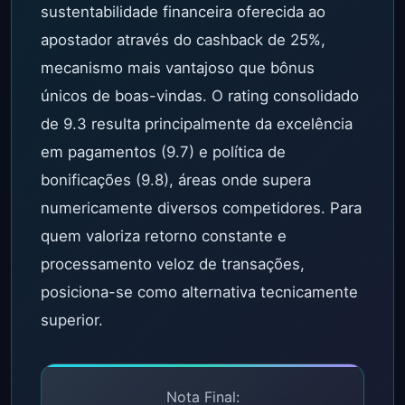
sustentabilidade financeira oferecida ao
apostador através do cashback de 25%,
mecanismo mais vantajoso que bônus
únicos de boas-vindas. O rating consolidado
de 9.3 resulta principalmente da excelência
em pagamentos (9.7) e política de
bonificações (9.8), áreas onde supera
numericamente diversos competidores. Para
quem valoriza retorno constante e
processamento veloz de transações,
posiciona-se como alternativa tecnicamente
superior.
Nota Final: