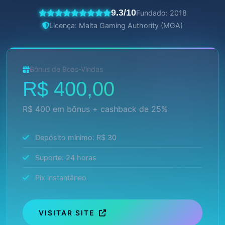
9.3/10
Fundado: 2018
Licença: Malta Gaming Authority (MGA)
Bônus de Boas-Vindas
R$ 400,00
R$ 400 em bônus + cashback de 25%
Depósito mínimo: R$ 30
Suporte: 24 horas
Pix instantâneo
VISITAR SITE