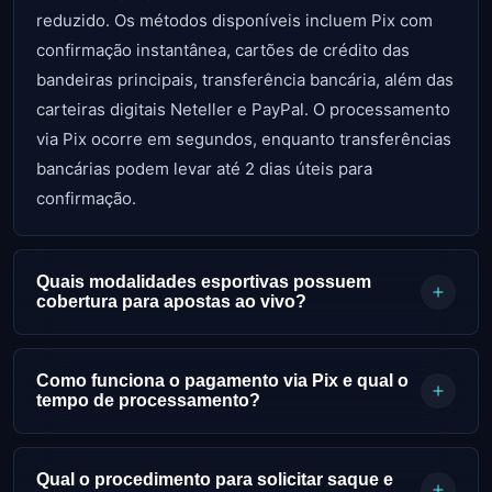
reduzido. Os métodos disponíveis incluem Pix com
confirmação instantânea, cartões de crédito das
bandeiras principais, transferência bancária, além das
carteiras digitais Neteller e PayPal. O processamento
via Pix ocorre em segundos, enquanto transferências
bancárias podem levar até 2 dias úteis para
confirmação.
Quais modalidades esportivas possuem
cobertura para apostas ao vivo?
Como funciona o pagamento via Pix e qual o
tempo de processamento?
Qual o procedimento para solicitar saque e