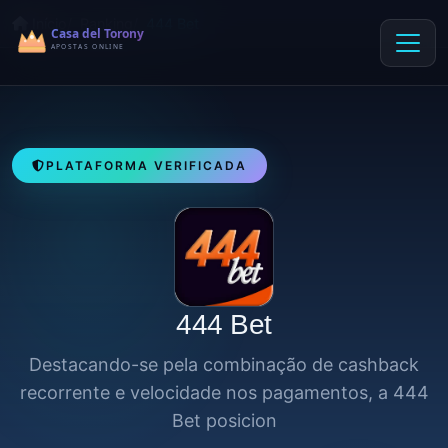
Início
Ranking
444 Bet
PLATAFORMA VERIFICADA
444 Bet
Destacando-se pela combinação de cashback
recorrente e velocidade nos pagamentos, a 444
Bet posicion