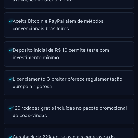
Aceita Bitcoin e PayPal além de métodos
convencionais brasileiros
Depósito inicial de R$ 10 permite teste com
investimento mínimo
Licenciamento Gibraltar oferece regulamentação
europeia rigorosa
120 rodadas grátis incluídas no pacote promocional
de boas-vindas
Cashback de 22% entre os mais generosos do