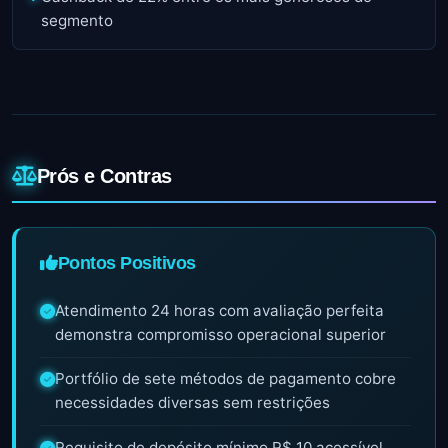
segmento
Prós e Contras
Pontos Positivos
Atendimento 24 horas com avaliação perfeita
demonstra compromisso operacional superior
Portfólio de sete métodos de pagamento cobre
necessidades diversas sem restrições
Requisito de depósito mínimo R$ 10 acessível