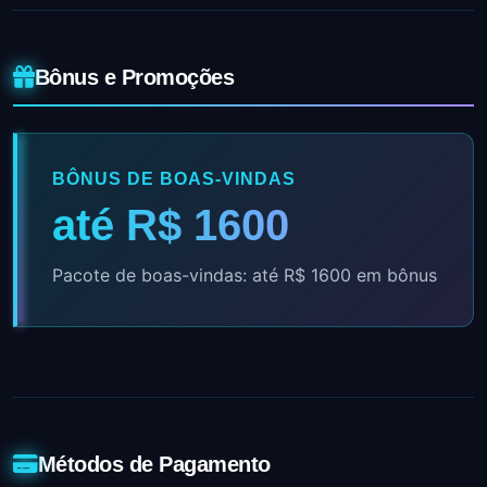
Bônus e Promoções
BÔNUS DE BOAS-VINDAS
até R$ 1600
Pacote de boas-vindas: até R$ 1600 em bônus
Métodos de Pagamento