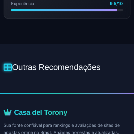
Experiência
9.5/10
Outras Recomendações
Casa del Torony
Sua fonte confiável para rankings e avaliações de sites de
apostas online no Brasil. Análises honestas e atualizadas.