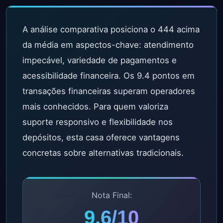
A análise comparativa posiciona o 444 acima
da média em aspectos-chave: atendimento
impecável, variedade de pagamentos e
acessibilidade financeira. Os 9.4 pontos em
transações financeiras superam operadores
mais conhecidos. Para quem valoriza
suporte responsivo e flexibilidade nos
depósitos, esta casa oferece vantagens
concretas sobre alternativas tradicionais.
Nota Final:
9.6/10