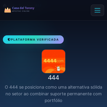
Início
Ranking
444
PLATAFORMA VERIFICADA
444
O 444 se posiciona como uma alternativa sólida
no setor ao combinar suporte permanente com
portfólio