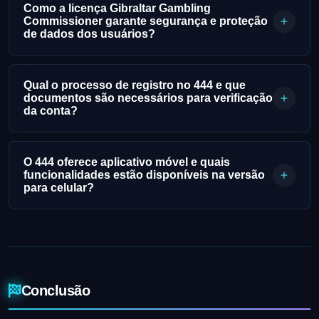
Como a licença Gibraltar Gambling
Commissioner garante segurança e proteção
de dados dos usuários?
Qual o processo de registro no 444 e que
documentos são necessários para verificação
da conta?
O 444 oferece aplicativo móvel e quais
funcionalidades estão disponíveis na versão
para celular?
Conclusão