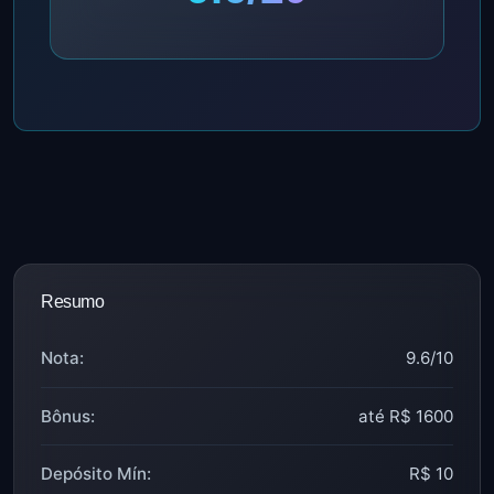
Resumo
Nota:
9.6/10
Bônus:
até R$ 1600
Depósito Mín:
R$ 10