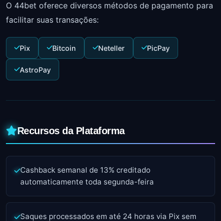
O 44bet oferece diversos métodos de pagamento para
facilitar suas transações:
Pix
Bitcoin
Neteller
PicPay
AstroPay
Recursos da Plataforma
Cashback semanal de 13% creditado
automaticamente toda segunda-feira
Saques processados em até 24 horas via Pix sem