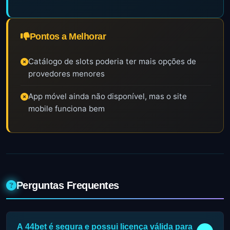
Pontos a Melhorar
Catálogo de slots poderia ter mais opções de
provedores menores
App móvel ainda não disponível, mas o site
mobile funciona bem
Perguntas Frequentes
A 44bet é segura e possui licença válida para