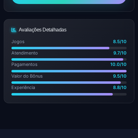
Avaliações Detalhadas
Jogos
8.5/10
Atendimento
9.7/10
Pagamentos
10.0/10
Valor do Bônus
9.5/10
Experiência
8.8/10