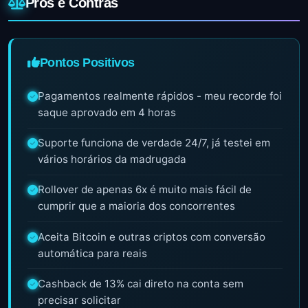
Prós e Contras
Pontos Positivos
Pagamentos realmente rápidos - meu recorde foi
saque aprovado em 4 horas
Suporte funciona de verdade 24/7, já testei em
vários horários da madrugada
Rollover de apenas 6x é muito mais fácil de
cumprir que a maioria dos concorrentes
Aceita Bitcoin e outras criptos com conversão
automática para reais
Cashback de 13% cai direto na conta sem
precisar solicitar