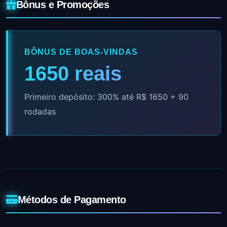
Bônus e Promoções
BÔNUS DE BOAS-VINDAS
1650 reais
Primeiro depósito: 300% até R$ 1650 + 90
rodadas
Métodos de Pagamento