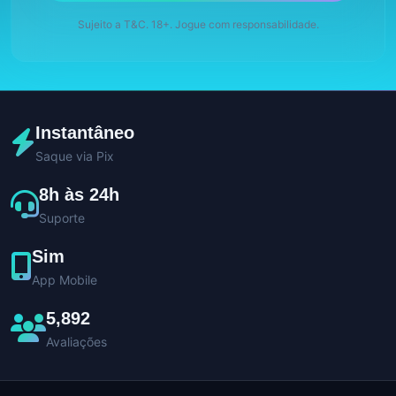
Sujeito a T&C. 18+. Jogue com responsabilidade.
Instantâneo
Saque via Pix
8h às 24h
Suporte
Sim
App Mobile
5,892
Avaliações