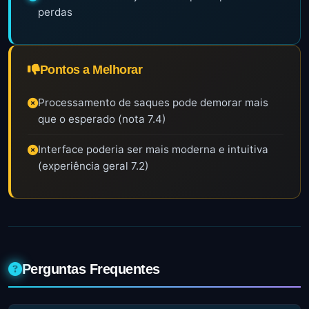
perdas
Pontos a Melhorar
Processamento de saques pode demorar mais
que o esperado (nota 7.4)
Interface poderia ser mais moderna e intuitiva
(experiência geral 7.2)
Perguntas Frequentes