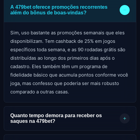
A 479bet oferece promoções recorrentes
além do bônus de boas-vindas?
Sim, uso bastante as promoções semanais que eles
disponibilizam. Tem cashback de 25% em jogos
específicos toda semana, e as 90 rodadas grátis são
distribuídas ao longo dos primeiros dias após o
cadastro. Eles também têm um programa de
fidelidade básico que acumula pontos conforme você
joga, mas confesso que poderia ser mais robusto
comparado a outras casas.
Quanto tempo demora para receber os
saques na 479bet?