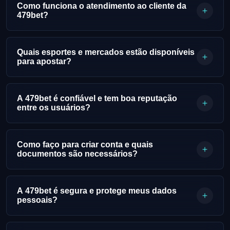
Como funciona o atendimento ao cliente da
479bet?
Quais esportes e mercados estão disponíveis
para apostar?
A 479bet é confiável e tem boa reputação
entre os usuários?
Como faço para criar conta e quais
documentos são necessários?
A 479bet é segura e protege meus dados
pessoais?