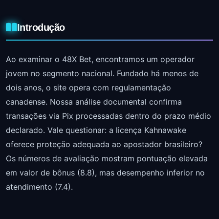
Introdução
Ao examinar o 48X Bet, encontramos um operador
jovem no segmento nacional. Fundado há menos de
dois anos, o site opera com regulamentação
canadense. Nossa análise documental confirma
transações via Pix processadas dentro do prazo médio
declarado. Vale questionar: a licença Kahnawake
oferece proteção adequada ao apostador brasileiro?
Os números de avaliação mostram pontuação elevada
em valor de bônus (8.8), mas desempenho inferior no
atendimento (7.4).