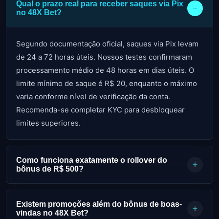
Qual o prazo real para receber saques via Pix
no 48X Bet?
Segundo documentação oficial, saques via Pix levam
de 24 a 72 horas úteis. Nossos testes confirmaram
processamento médio de 48 horas em dias úteis. O
limite mínimo de saque é R$ 20, enquanto o máximo
varia conforme nível de verificação da conta.
Recomenda-se completar KYC para desbloquear
limites superiores.
Como funciona exatamente o rollover do
bônus de R$ 500?
Existem promoções além do bônus de boas-
vindas no 48X Bet?