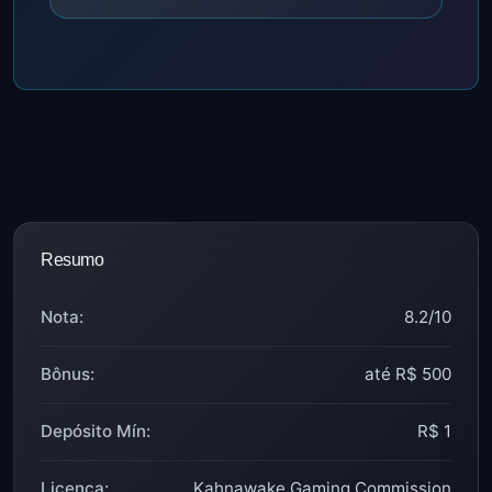
Resumo
Nota:
8.2/10
Bônus:
até R$ 500
Depósito Mín:
R$ 1
Licença:
Kahnawake Gaming Commission