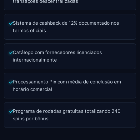
transações descentralizadas
Sistema de cashback de 12% documentado nos
termos oficiais
Catálogo com fornecedores licenciados
internacionalmente
Processamento Pix com média de conclusão em
horário comercial
Programa de rodadas gratuitas totalizando 240
spins por bônus