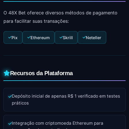
O 48X Bet oferece diversos métodos de pagamento
para facilitar suas transações:
Pix
Ethereum
Skrill
Neteller
Recursos da Plataforma
Depósito inicial de apenas R$ 1 verificado em testes
práticos
Integração com criptomoeda Ethereum para