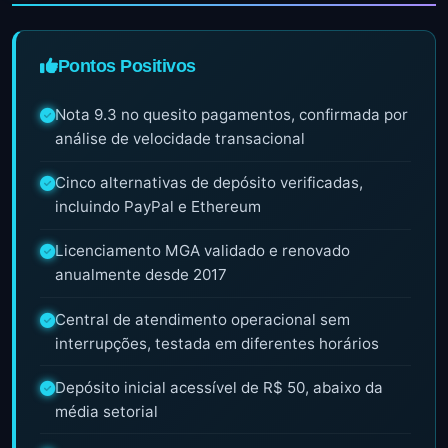
Pontos Positivos
Nota 9.3 no quesito pagamentos, confirmada por
análise de velocidade transacional
Cinco alternativas de depósito verificadas,
incluindo PayPal e Ethereum
Licenciamento MGA validado e renovado
anualmente desde 2017
Central de atendimento operacional sem
interrupções, testada em diferentes horários
Depósito inicial acessível de R$ 50, abaixo da
média setorial