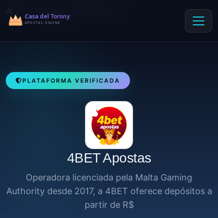
Início
Ranking
4BET Apostas
PLATAFORMA VERIFICADA
4BET Apostas
Operadora licenciada pela Malta Gaming
Authority desde 2017, a 4BET oferece depósitos a
partir de R$