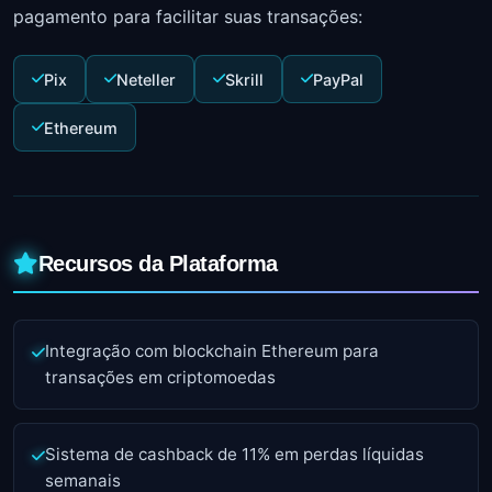
pagamento para facilitar suas transações:
Pix
Neteller
Skrill
PayPal
Ethereum
Recursos da Plataforma
Integração com blockchain Ethereum para
transações em criptomoedas
Sistema de cashback de 11% em perdas líquidas
semanais