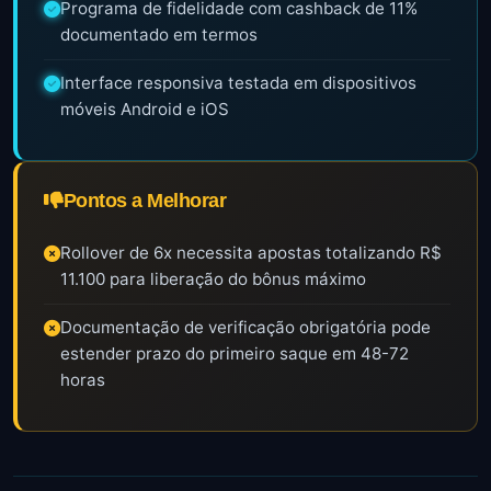
Programa de fidelidade com cashback de 11%
documentado em termos
Interface responsiva testada em dispositivos
móveis Android e iOS
Pontos a Melhorar
Rollover de 6x necessita apostas totalizando R$
11.100 para liberação do bônus máximo
Documentação de verificação obrigatória pode
estender prazo do primeiro saque em 48-72
horas