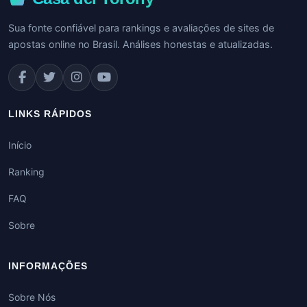
Sua fonte confiável para rankings e avaliações de sites de
apostas online no Brasil. Análises honestas e atualizadas.
LINKS RÁPIDOS
Início
Ranking
FAQ
Sobre
INFORMAÇÕES
Sobre Nós