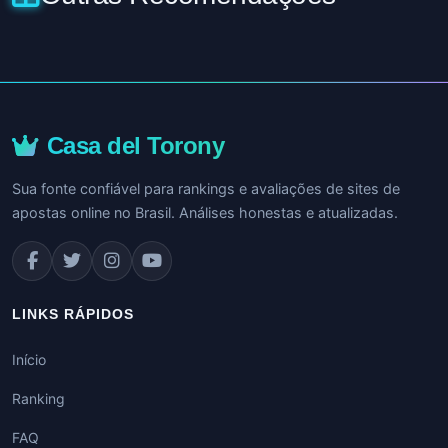
Casa del Torony
Sua fonte confiável para rankings e avaliações de sites de
apostas online no Brasil. Análises honestas e atualizadas.
LINKS RÁPIDOS
Início
Ranking
FAQ