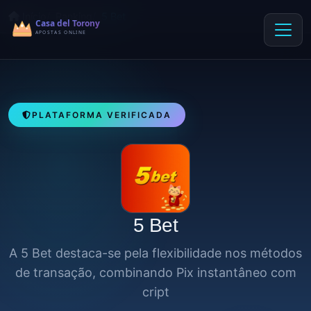
Início
Ranking
5 Bet
PLATAFORMA VERIFICADA
5 Bet
A 5 Bet destaca-se pela flexibilidade nos métodos
de transação, combinando Pix instantâneo com
cript