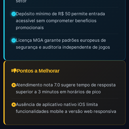
setor
Depósito mínimo de R$ 50 permite entrada
acessível sem comprometer benefícios
promocionais
Licença MGA garante padrões europeus de
segurança e auditoria independente de jogos
Pontos a Melhorar
Atendimento nota 7.0 sugere tempo de resposta
superior a 3 minutos em horários de pico
Ausência de aplicativo nativo iOS limita
funcionalidades mobile a versão web responsiva