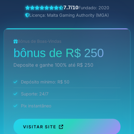
7.7/10
Fundado: 2020
Licença: Malta Gaming Authority (MGA)
Bônus de Boas-Vindas
bônus de R$ 250
Deposite e ganhe 100% até R$ 250
Depósito mínimo: R$ 50
Suporte: 24/7
Pix instantâneo
VISITAR SITE