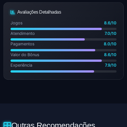
Avaliações Detalhadas
Jogos
8.6/10
Atendimento
7.0/10
Pagamentos
8.0/10
Valor do Bônus
8.6/10
Experiência
7.9/10
Outras Recomendações