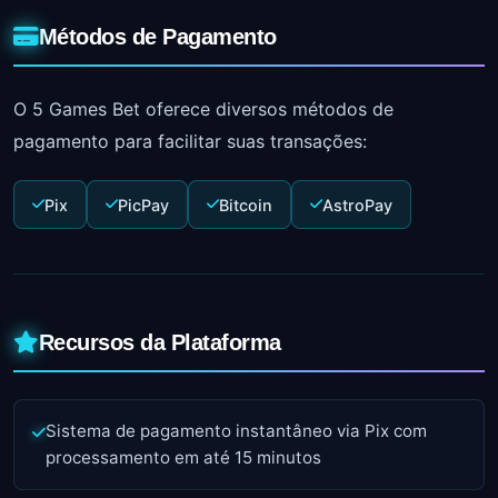
Métodos de Pagamento
O 5 Games Bet oferece diversos métodos de
pagamento para facilitar suas transações:
Pix
PicPay
Bitcoin
AstroPay
Recursos da Plataforma
Sistema de pagamento instantâneo via Pix com
processamento em até 15 minutos