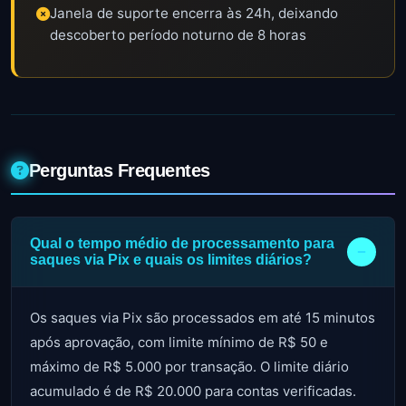
Janela de suporte encerra às 24h, deixando
descoberto período noturno de 8 horas
Perguntas Frequentes
Qual o tempo médio de processamento para
saques via Pix e quais os limites diários?
Os saques via Pix são processados em até 15 minutos
após aprovação, com limite mínimo de R$ 50 e
máximo de R$ 5.000 por transação. O limite diário
acumulado é de R$ 20.000 para contas verificadas.