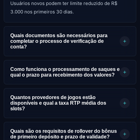
Usuários novos podem ter limite reduzido de R$
3.000 nos primeiros 30 dias.
Quais documentos são necessários para
completar o processo de verificação de
conta?
Como funciona o processamento de saques e
qual o prazo para recebimento dos valores?
Quantos provedores de jogos estão
disponíveis e qual a taxa RTP média dos
slots?
Quais são os requisitos de rollover do bônus
de primeiro depósito e prazo de validade?