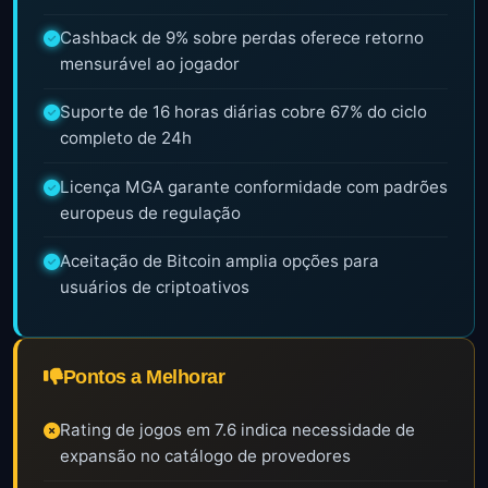
Cashback de 9% sobre perdas oferece retorno
mensurável ao jogador
Suporte de 16 horas diárias cobre 67% do ciclo
completo de 24h
Licença MGA garante conformidade com padrões
europeus de regulação
Aceitação de Bitcoin amplia opções para
usuários de criptoativos
Pontos a Melhorar
Rating de jogos em 7.6 indica necessidade de
expansão no catálogo de provedores