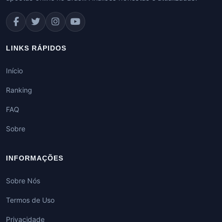
LINKS RÁPIDOS
Início
Ranking
FAQ
Sobre
INFORMAÇÕES
Sobre Nós
Termos de Uso
Privacidade