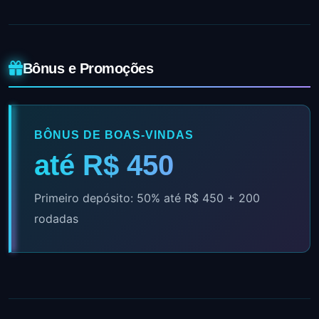
Bônus e Promoções
BÔNUS DE BOAS-VINDAS
até R$ 450
Primeiro depósito: 50% até R$ 450 + 200
rodadas