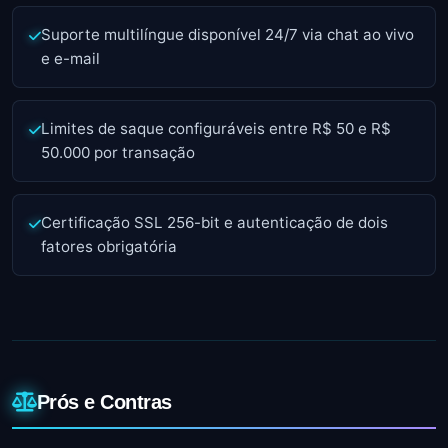
Suporte multilíngue disponível 24/7 via chat ao vivo
e e-mail
Limites de saque configuráveis entre R$ 50 e R$
50.000 por transação
Certificação SSL 256-bit e autenticação de dois
fatores obrigatória
Prós e Contras