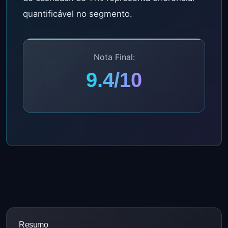
quantificável no segmento.
Nota Final:
9.4/10
Resumo