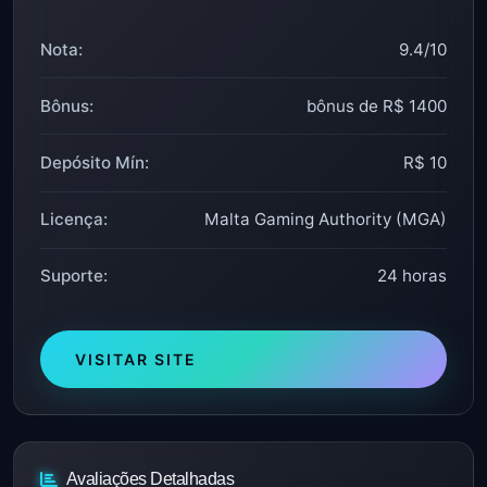
Nota:
9.4/10
Bônus:
bônus de R$ 1400
Depósito Mín:
R$ 10
Licença:
Malta Gaming Authority (MGA)
Suporte:
24 horas
VISITAR SITE
Avaliações Detalhadas