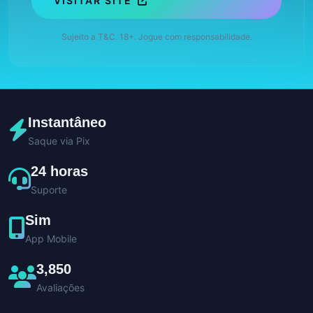
VISITAR SITE
Sujeito a T&C. 18+. Jogue com responsabilidade.
Instantâneo
Saque via Pix
24 horas
Suporte
Sim
App Mobile
3,850
Avaliações