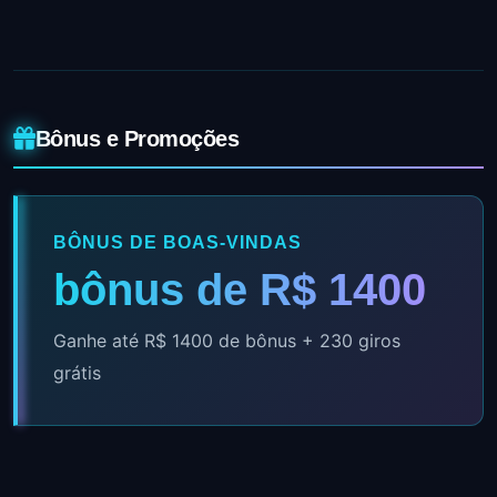
Bônus e Promoções
BÔNUS DE BOAS-VINDAS
bônus de R$ 1400
Ganhe até R$ 1400 de bônus + 230 giros
grátis