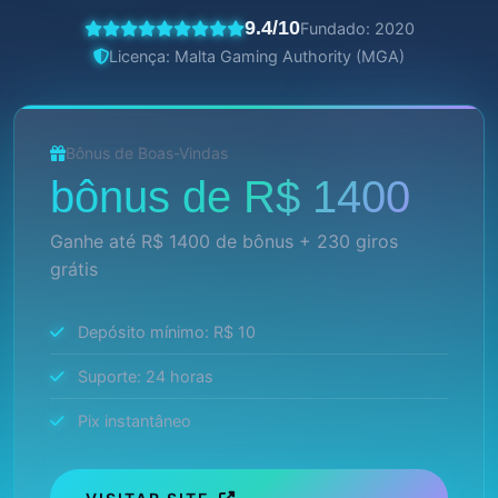
9.4/10
Fundado: 2020
Licença: Malta Gaming Authority (MGA)
Bônus de Boas-Vindas
bônus de R$ 1400
Ganhe até R$ 1400 de bônus + 230 giros
grátis
Depósito mínimo: R$ 10
Suporte: 24 horas
Pix instantâneo