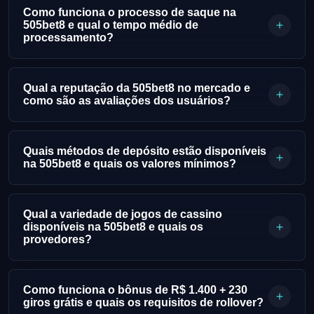
Como funciona o processo de saque na
505bet8 e qual o tempo médio de
processamento?
Qual a reputação da 505bet8 no mercado e
como são as avaliações dos usuários?
Quais métodos de depósito estão disponíveis
na 505bet8 e quais os valores mínimos?
Qual a variedade de jogos de cassino
disponíveis na 505bet8 e quais os
provedores?
Como funciona o bônus de R$ 1.400 + 230
giros grátis e quais os requisitos de rollover?