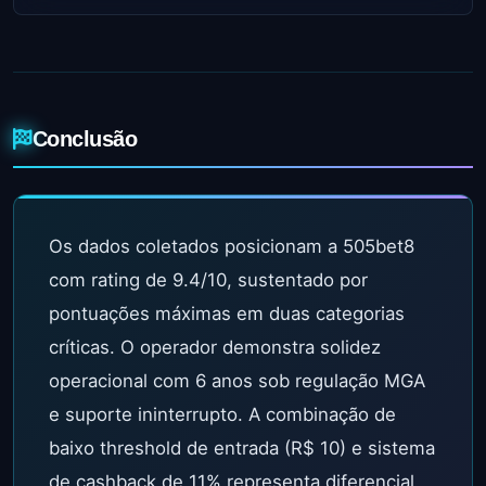
Conclusão
Os dados coletados posicionam a 505bet8
com rating de 9.4/10, sustentado por
pontuações máximas em duas categorias
críticas. O operador demonstra solidez
operacional com 6 anos sob regulação MGA
e suporte ininterrupto. A combinação de
baixo threshold de entrada (R$ 10) e sistema
de cashback de 11% representa diferencial