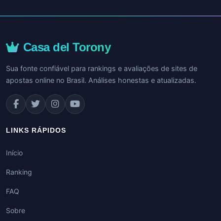
Casa del Torony
Sua fonte confiável para rankings e avaliações de sites de
apostas online no Brasil. Análises honestas e atualizadas.
LINKS RÁPIDOS
Início
Ranking
FAQ
Sobre