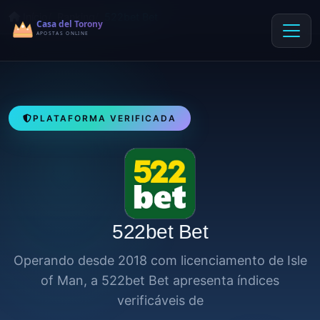
Início
Ranking
522bet Bet
PLATAFORMA VERIFICADA
522bet Bet
Operando desde 2018 com licenciamento de Isle
of Man, a 522bet Bet apresenta índices
verificáveis de