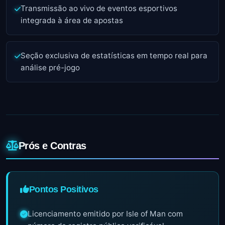
Transmissão ao vivo de eventos esportivos
integrada à área de apostas
Seção exclusiva de estatísticas em tempo real para
análise pré-jogo
Prós e Contras
Pontos Positivos
Licenciamento emitido por Isle of Man com