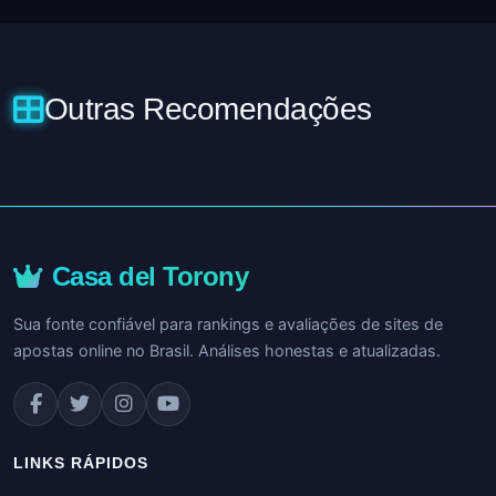
Outras Recomendações
Casa del Torony
Sua fonte confiável para rankings e avaliações de sites de
apostas online no Brasil. Análises honestas e atualizadas.
LINKS RÁPIDOS