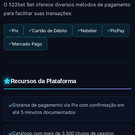
O 522bet Bet oferece diversos métodos de pagamento
para facilitar suas transações:
Pix
Cartão de Débito
Neteller
PicPay
Mercado Pago
Recursos da Plataforma
Sistema de pagamento via Pix com confirmação em
até 5 minutos documentados
Catálogo com mais de 3.500 títulos de cassino