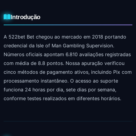
Introdução
A 522bet Bet chegou ao mercado em 2018 portando
credencial da Isle of Man Gambling Supervision.
Números oficiais apontam 6.810 avaliações registradas
com média de 8.8 pontos. Nossa apuração verificou
cinco métodos de pagamento ativos, incluindo Pix com
processamento instantâneo. O acesso ao suporte
funciona 24 horas por dia, sete dias por semana,
conforme testes realizados em diferentes horários.