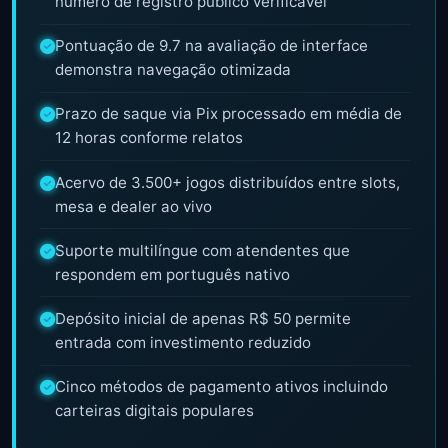
número de registro público verificável
Pontuação de 9.7 na avaliação de interface
demonstra navegação otimizada
Prazo de saque via Pix processado em média de
12 horas conforme relatos
Acervo de 3.500+ jogos distribuídos entre slots,
mesa e dealer ao vivo
Suporte multilíngue com atendentes que
respondem em português nativo
Depósito inicial de apenas R$ 50 permite
entrada com investimento reduzido
Cinco métodos de pagamento ativos incluindo
carteiras digitais populares