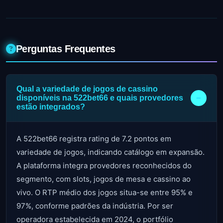
Perguntas Frequentes
Qual a variedade de jogos de cassino
disponíveis na 522bet66 e quais provedores
estão integrados?
A 522bet66 registra rating de 7.2 pontos em
variedade de jogos, indicando catálogo em expansão.
A plataforma integra provedores reconhecidos do
segmento, com slots, jogos de mesa e cassino ao
vivo. O RTP médio dos jogos situa-se entre 95% e
97%, conforme padrões da indústria. Por ser
operadora estabelecida em 2024, o portfólio