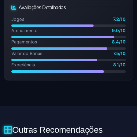
Avaliações Detalhadas
Jogos
7.2/10
Atendimento
9.0/10
Pagamentos
8.4/10
Valor do Bônus
7.5/10
Experiência
8.1/10
Outras Recomendações