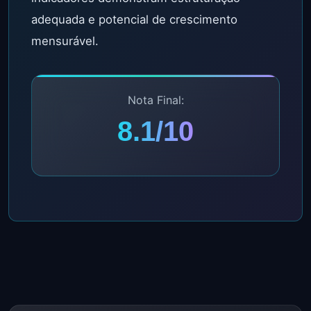
adequada e potencial de crescimento
mensurável.
Nota Final:
8.1/10