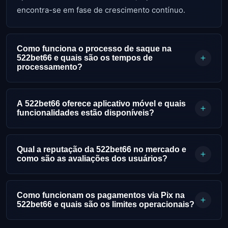
encontra-se em fase de crescimento contínuo.
Como funciona o processo de saque na
522bet66 e quais são os tempos de
processamento?
A 522bet66 oferece aplicativo móvel e quais
funcionalidades estão disponíveis?
Qual a reputação da 522bet66 no mercado e
como são as avaliações dos usuários?
Como funcionam os pagamentos via Pix na
522bet66 e quais são os limites operacionais?