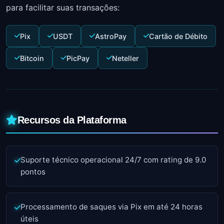
para facilitar suas transações:
Pix
USDT
AstroPay
Cartão de Débito
Bitcoin
PicPay
Neteller
Recursos da Plataforma
Suporte técnico operacional 24/7 com rating de 9.0
pontos
Processamento de saques via Pix em até 24 horas
úteis