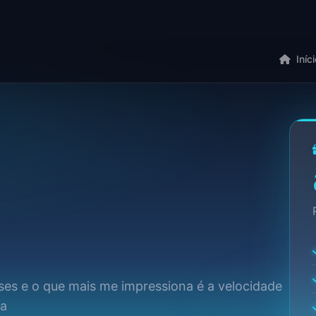
Iníci
es e o que mais me impressiona é a velocidade
ba