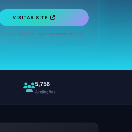
VISITAR SITE
Sujeito a T&C. 18+. Jogue com responsabilidade.
5,756
Avaliações