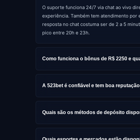
O suporte funciona 24/7 via chat ao vivo dir
experiência. Também tem atendimento por 
resposta no chat costuma ser de 2 a 5 min
pico entre 20h e 23h.
Como funciona o bônus de R$ 2250 e quai
A 523bet é confiável e tem boa reputação
Quais são os métodos de depósito dispon
Quais esportes e mercados estão disponí