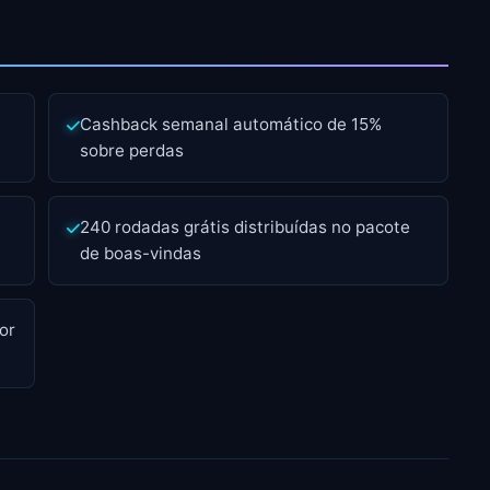
Cashback semanal automático de 15%
sobre perdas
240 rodadas grátis distribuídas no pacote
de boas-vindas
or