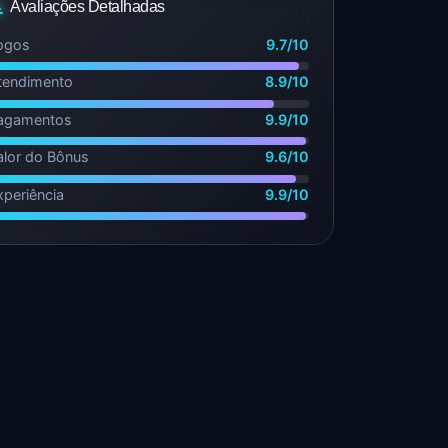
Avaliações Detalhadas
ogos
9.7/10
tendimento
8.9/10
agamentos
9.9/10
alor do Bônus
9.6/10
xperiência
9.9/10