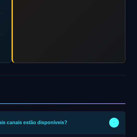
is canais estão disponíveis?