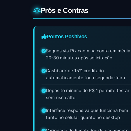
Prós e Contras
Pontos Positivos
Saques via Pix caem na conta em média
20-30 minutos após solicitação
Cashback de 15% creditado
automaticamente toda segunda-feira
Depósito mínimo de R$ 1 permite testar
sem risco alto
Interface responsiva que funciona bem
tanto no celular quanto no desktop
Variedade de 6 métodos de pagamento