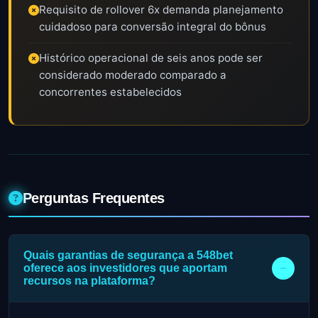
Requisito de rollover 6x demanda planejamento
cuidadoso para conversão integral do bônus
Histórico operacional de seis anos pode ser
considerado moderado comparado a
concorrentes estabelecidos
Perguntas Frequentes
Quais garantias de segurança a 548bet
oferece aos investidores que aportam
recursos na plataforma?