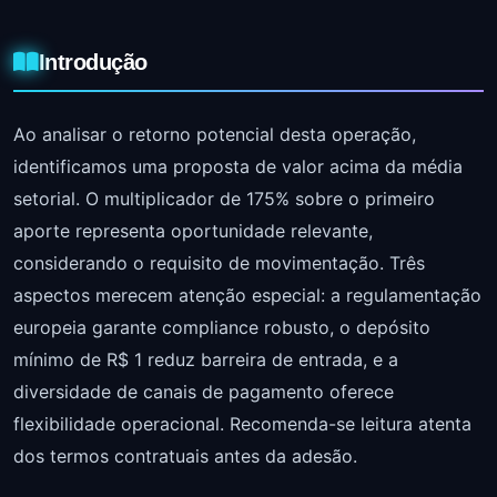
Introdução
Ao analisar o retorno potencial desta operação,
identificamos uma proposta de valor acima da média
setorial. O multiplicador de 175% sobre o primeiro
aporte representa oportunidade relevante,
considerando o requisito de movimentação. Três
aspectos merecem atenção especial: a regulamentação
europeia garante compliance robusto, o depósito
mínimo de R$ 1 reduz barreira de entrada, e a
diversidade de canais de pagamento oferece
flexibilidade operacional. Recomenda-se leitura atenta
dos termos contratuais antes da adesão.