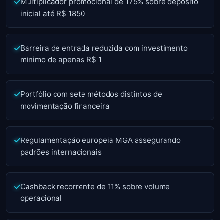
Multiplicador promocional de 175% sobre depósito
inicial até R$ 1850
Barreira de entrada reduzida com investimento
mínimo de apenas R$ 1
Portfólio com sete métodos distintos de
movimentação financeira
Regulamentação europeia MGA assegurando
padrões internacionais
Cashback recorrente de 11% sobre volume
operacional