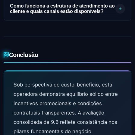
Como funciona a estrutura de atendimento ao
cliente e quais canais estão disponíveis?
Conclusão
Sob perspectiva de custo-benefício, esta
operadora demonstra equilíbrio sólido entre
incentivos promocionais e condições
contratuais transparentes. A avaliação
consolidada de 9.6 reflete consistência nos
pilares fundamentais do negócio.