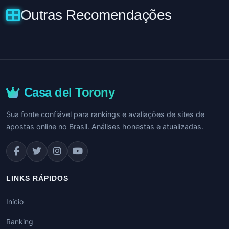
Outras Recomendações
Casa del Torony
Sua fonte confiável para rankings e avaliações de sites de
apostas online no Brasil. Análises honestas e atualizadas.
LINKS RÁPIDOS
Início
Ranking