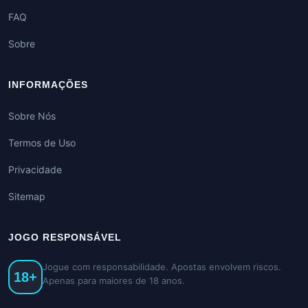
FAQ
Sobre
INFORMAÇÕES
Sobre Nós
Termos de Uso
Privacidade
Sitemap
JOGO RESPONSÁVEL
Jogue com responsabilidade. Apostas envolvem riscos.
18+
Apenas para maiores de 18 anos.