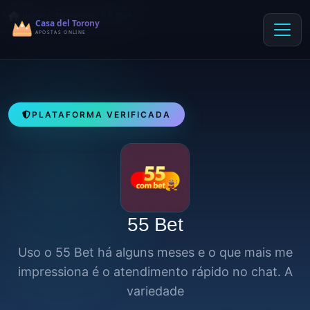
Início
Ranking
55 Bet
PLATAFORMA VERIFICADA
55 Bet
Uso o 55 Bet há alguns meses e o que mais me
impressiona é o atendimento rápido no chat. A
variedade