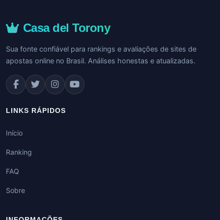
Casa del Torony
Sua fonte confiável para rankings e avaliações de sites de
apostas online no Brasil. Análises honestas e atualizadas.
LINKS RÁPIDOS
Início
Ranking
FAQ
Sobre
INFORMAÇÕES