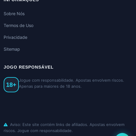
Sobre Nós
Termos de Uso
Privacidade
Sitemap
JOGO RESPONSÁVEL
Jogue com responsabilidade. Apostas envolvem riscos.
18+
Apenas para maiores de 18 anos.
Aviso: Este site contém links de afiliados. Apostas envolvem
riscos. Jogue com responsabilidade.