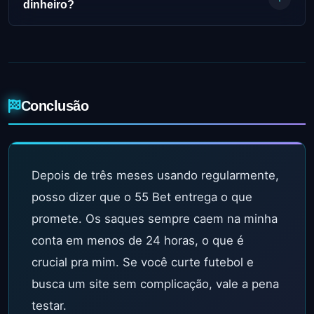
dinheiro?
Conclusão
Depois de três meses usando regularmente,
posso dizer que o 55 Bet entrega o que
promete. Os saques sempre caem na minha
conta em menos de 24 horas, o que é
crucial pra mim. Se você curte futebol e
busca um site sem complicação, vale a pena
testar.