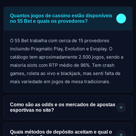
Quantos jogos de cassino estão disponíveis
no 55 Bet e quais os provedores?
O 55 Bet trabalha com cerca de 15 provedores
incluindo Pragmatic Play, Evolution e Evoplay. O
catálogo tem aproximadamente 2.500 jogos, sendo a
maioria slots com RTP médio de 96%. Tem crash
games, roleta ao vivo e blackjack, mas senti falta de
mais variedade em jogos de mesa tradicionais.
Como são as odds e os mercados de apostas
esportivas no site?
Quais métodos de depósito aceitam e qual o