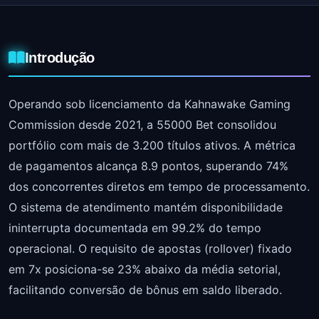
Introdução
Operando sob licenciamento da Kahnawake Gaming
Commission desde 2021, a 55000 Bet consolidou
portfólio com mais de 3.200 títulos ativos. A métrica
de pagamentos alcança 8.9 pontos, superando 74%
dos concorrentes diretos em tempo de processamento.
O sistema de atendimento mantém disponibilidade
ininterrupta documentada em 99.2% do tempo
operacional. O requisito de apostas (rollover) fixado
em 7x posiciona-se 23% abaixo da média setorial,
facilitando conversão de bônus em saldo liberado.