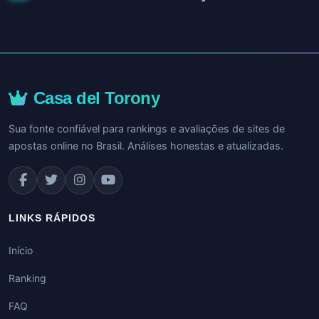
Casa del Torony
Sua fonte confiável para rankings e avaliações de sites de
apostas online no Brasil. Análises honestas e atualizadas.
LINKS RÁPIDOS
Início
Ranking
FAQ