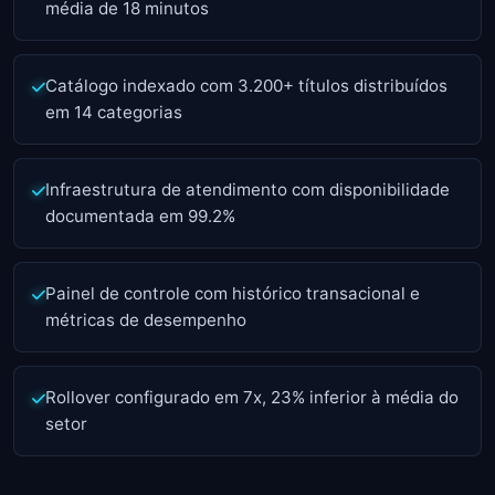
média de 18 minutos
Catálogo indexado com 3.200+ títulos distribuídos
em 14 categorias
Infraestrutura de atendimento com disponibilidade
documentada em 99.2%
Painel de controle com histórico transacional e
métricas de desempenho
Rollover configurado em 7x, 23% inferior à média do
setor