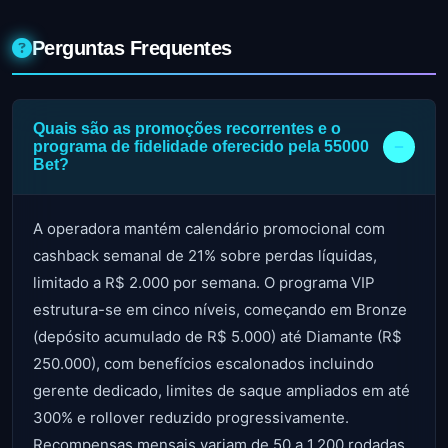
Perguntas Frequentes
Quais são as promoções recorrentes e o
programa de fidelidade oferecido pela 55000
Bet?
A operadora mantém calendário promocional com
cashback semanal de 21% sobre perdas líquidas,
limitado a R$ 2.000 por semana. O programa VIP
estrutura-se em cinco níveis, começando em Bronze
(depósito acumulado de R$ 5.000) até Diamante (R$
250.000), com benefícios escalonados incluindo
gerente dedicado, limites de saque ampliados em até
300% e rollover reduzido progressivamente.
Recompensas mensais variam de 50 a 1.200 rodadas