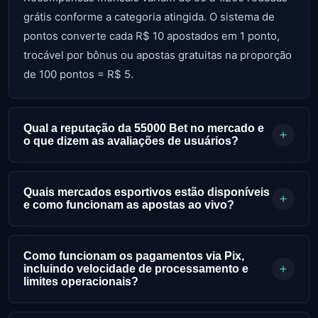
grátis conforme a categoria atingida. O sistema de
pontos converte cada R$ 10 apostados em 1 ponto,
trocável por bônus ou apostas gratuitas na proporção
de 100 pontos = R$ 5.
Qual a reputação da 55000 Bet no mercado e
o que dizem as avaliações de usuários?
Quais mercados esportivos estão disponíveis
e como funcionam as apostas ao vivo?
Como funcionam os pagamentos via Pix,
incluindo velocidade de processamento e
limites operacionais?