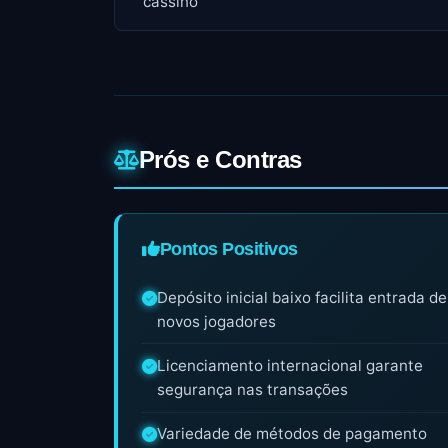
cassino
Prós e Contras
Pontos Positivos
Depósito inicial baixo facilita entrada de
novos jogadores
Licenciamento internacional garante
segurança nas transações
Variedade de métodos de pagamento