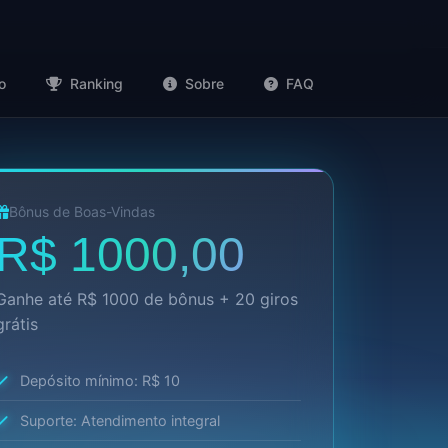
o
Ranking
Sobre
FAQ
Bônus de Boas-Vindas
R$ 1000,00
Ganhe até R$ 1000 de bônus + 20 giros
grátis
Depósito mínimo: R$ 10
Suporte: Atendimento integral