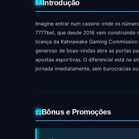
Introdução
Imagine entrar num cassino onde os números
7777bet, que desde 2016 vem construindo r
licença da Kahnawake Gaming Commission g
generoso de boas-vindas abre as portas par
apostas esportivas. O diferencial está na s
jornada imediatamente, sem burocracias ou
Bônus e Promoções