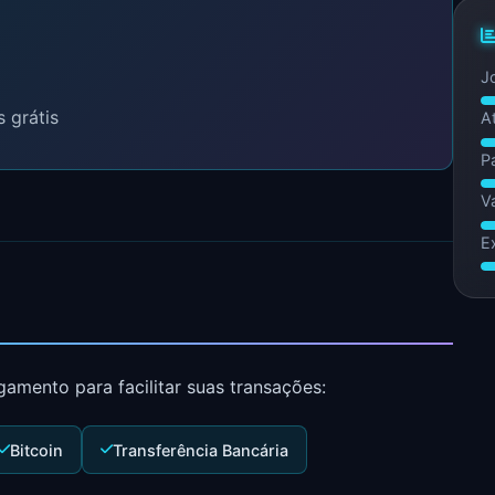
J
 grátis
A
P
V
E
amento para facilitar suas transações:
Bitcoin
Transferência Bancária