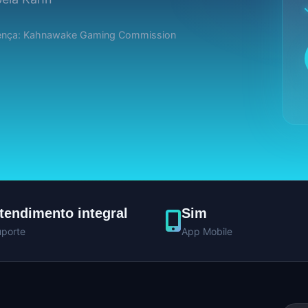
ença: Kahnawake Gaming Commission
tendimento integral
Sim
porte
App Mobile