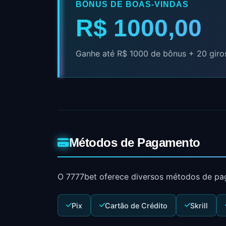
BÔNUS DE BOAS-VINDAS
R$ 1000,00
Ganhe até R$ 1000 de bônus + 20 giros
Métodos de Pagamento
O 7777bet oferece diversos métodos de pag
Pix
Cartão de Crédito
Skrill