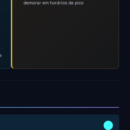
demorar em horários de pico
e