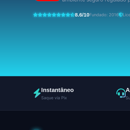
8.6/10
Fundado: 2016
Lic
Instantâneo
A
Saque via Pix
Su