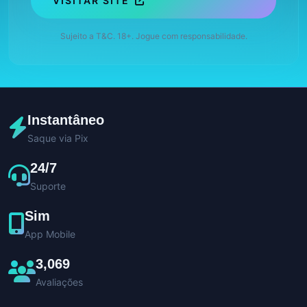
VISITAR SITE
Sujeito a T&C. 18+. Jogue com responsabilidade.
Instantâneo
Saque via Pix
24/7
Suporte
Sim
App Mobile
3,069
Avaliações