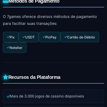
Métodos de Pagamento
O 7games oferece diversos métodos de pagamento
para facilitar suas transações:
Pix
USDT
PicPay
Cartão de Débito
Neteller
Recursos da Plataforma
Mais de 3.000 jogos de cassino disponíveis