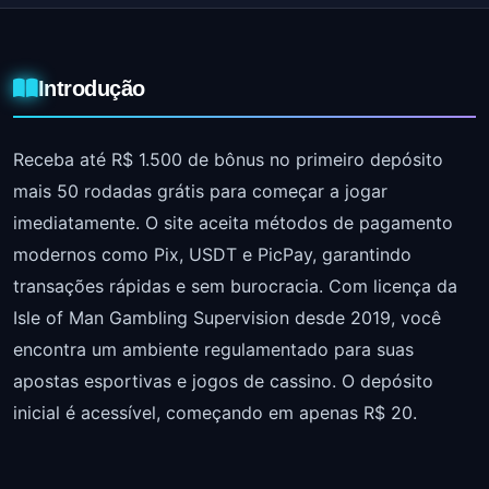
Introdução
Receba até R$ 1.500 de bônus no primeiro depósito
mais 50 rodadas grátis para começar a jogar
imediatamente. O site aceita métodos de pagamento
modernos como Pix, USDT e PicPay, garantindo
transações rápidas e sem burocracia. Com licença da
Isle of Man Gambling Supervision desde 2019, você
encontra um ambiente regulamentado para suas
apostas esportivas e jogos de cassino. O depósito
inicial é acessível, começando em apenas R$ 20.