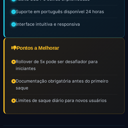
Suporte em português disponível 24 horas
Interface intuitiva e responsiva
Pontos a Melhorar
Rollover de 5x pode ser desafiador para
iniciantes
Documentação obrigatória antes do primeiro
saque
Limites de saque diário para novos usuários