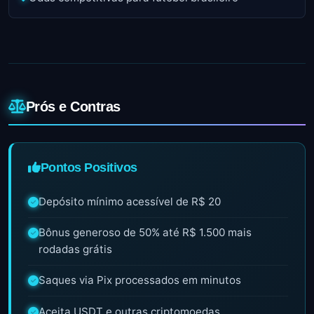
Prós e Contras
Pontos Positivos
Depósito mínimo acessível de R$ 20
Bônus generoso de 50% até R$ 1.500 mais
rodadas grátis
Saques via Pix processados em minutos
Aceita USDT e outras criptomoedas