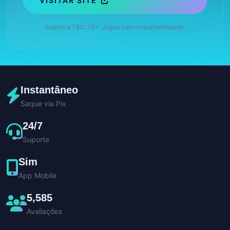
VISITAR SITE
Sujeito a T&C. 18+. Jogue com responsabilidade.
Instantâneo
Saque via Pix
24/7
Suporte
Sim
App Mobile
5,585
Avaliações