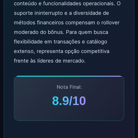
conteúdo e funcionalidades operacionais. O
suporte ininterrupto e a diversidade de
métodos financeiros compensam o rollover
moderado do bônus. Para quem busca
flexibilidade em transações e catálogo
extenso, representa opção competitiva
frente às líderes de mercado.
Nota Final:
8.9/10