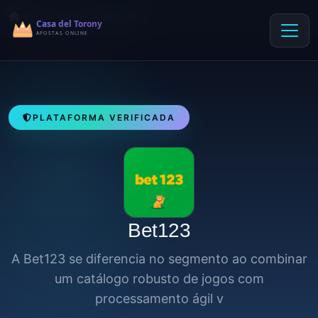
Início
Ranking
Bet123
PLATAFORMA VERIFICADA
Bet123
A Bet123 se diferencia no segmento ao combinar
um catálogo robusto de jogos com
processamento ágil v