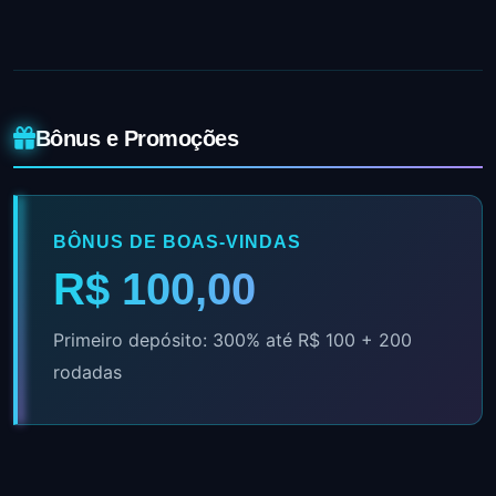
Bônus e Promoções
BÔNUS DE BOAS-VINDAS
R$ 100,00
Primeiro depósito: 300% até R$ 100 + 200
rodadas