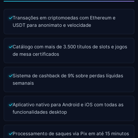
Transações em criptomoedas com Ethereum e
USDT para anonimato e velocidade
Catálogo com mais de 3.500 títulos de slots e jogos
de mesa certificados
Sistema de cashback de 9% sobre perdas líquidas
semanais
Aplicativo nativo para Android e iOS com todas as
funcionalidades desktop
Processamento de saques via Pix em até 15 minutos