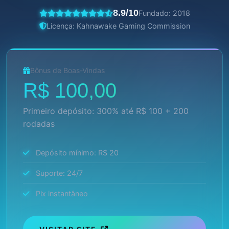
8.9/10
Fundado: 2018
Licença: Kahnawake Gaming Commission
Bônus de Boas-Vindas
R$ 100,00
Primeiro depósito: 300% até R$ 100 + 200
rodadas
Depósito mínimo: R$ 20
Suporte: 24/7
Pix instantâneo