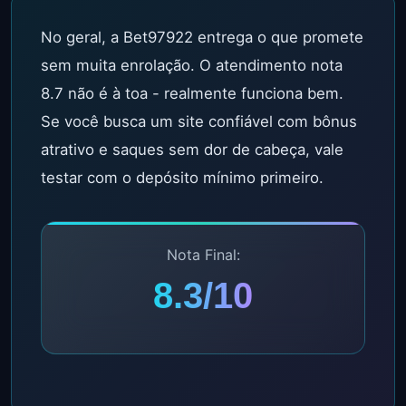
No geral, a Bet97922 entrega o que promete
sem muita enrolação. O atendimento nota
8.7 não é à toa - realmente funciona bem.
Se você busca um site confiável com bônus
atrativo e saques sem dor de cabeça, vale
testar com o depósito mínimo primeiro.
Nota Final:
8.3/10