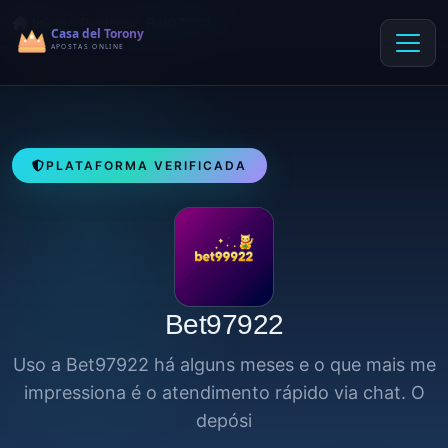
Início
Ranking
Bet97922
PLATAFORMA VERIFICADA
Bet97922
Uso a Bet97922 há alguns meses e o que mais me
impressiona é o atendimento rápido via chat. O
depósi