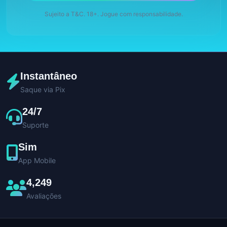
Sujeito a T&C. 18+. Jogue com responsabilidade.
Instantâneo
Saque via Pix
24/7
Suporte
Sim
App Mobile
4,249
Avaliações