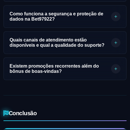
Como funciona a segurança e proteção de
dados na Bet97922?
Quais canais de atendimento estão
disponíveis e qual a qualidade do suporte?
Existem promoções recorrentes além do
bônus de boas-vindas?
Conclusão