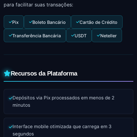
para facilitar suas transações:
Pix
Boleto Bancário
Cartão de Crédito
Transferência Bancária
USDT
Neteller
Recursos da Plataforma
Depósitos via Pix processados em menos de 2
minutos
Interface mobile otimizada que carrega em 3
segundos