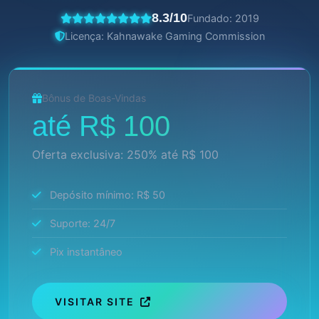
8.3/10
Fundado: 2019
Licença: Kahnawake Gaming Commission
Bônus de Boas-Vindas
até R$ 100
Oferta exclusiva: 250% até R$ 100
Depósito mínimo: R$ 50
Suporte: 24/7
Pix instantâneo
VISITAR SITE