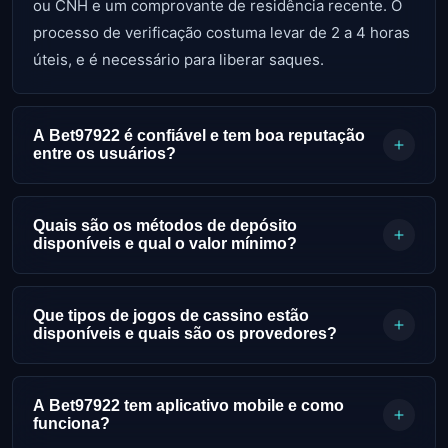
ou CNH e um comprovante de residência recente. O
processo de verificação costuma levar de 2 a 4 horas
úteis, e é necessário para liberar saques.
A Bet97922 é confiável e tem boa reputação
entre os usuários?
Quais são os métodos de depósito
disponíveis e qual o valor mínimo?
Que tipos de jogos de cassino estão
disponíveis e quais são os provedores?
A Bet97922 tem aplicativo mobile e como
funciona?