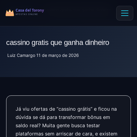
Início
›
Bônus
›
cassino gratis que ganha dinheiro
cassino gratis que ganha dinheiro
Luiz Camargo
11 de março de 2026
Já viu ofertas de “cassino grátis” e ficou na
dúvida se dá para transformar bônus em
saldo real? Muita gente busca testar
plataformas sem arriscar de cara, e existem