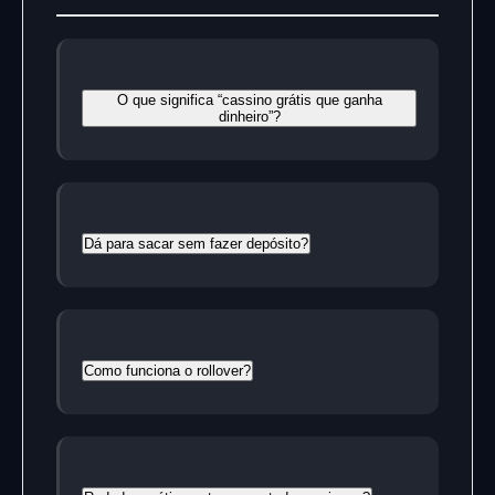
O que significa “cassino grátis que ganha
dinheiro”?
Dá para sacar sem fazer depósito?
Como funciona o rollover?