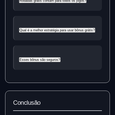
Rodadas grátis contam para todos os jogos?
Qual é a melhor estratégia para usar bônus grátis?
Esses bônus são seguros?
Conclusão