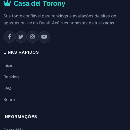
Casa del Torony
Sua fonte confiável para rankings e avaliações de sites de
apostas online no Brasil. Análises honestas e atualizadas.
LINKS RÁPIDOS
Início
Ranking
FAQ
Sobre
INFORMAÇÕES
Sobre Nós