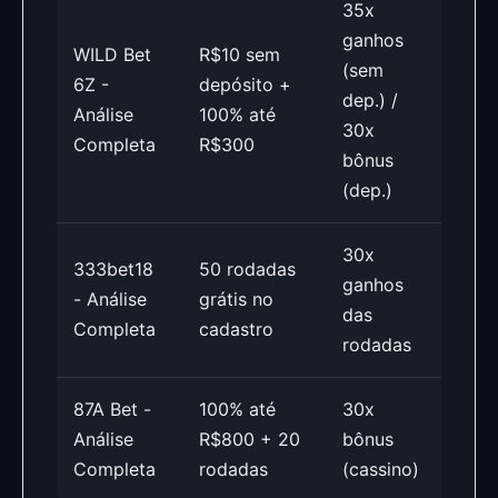
35x
ganhos
WILD Bet
R$10 sem
(sem
6Z -
depósito +
dep.) /
Análise
100% até
30x
Completa
R$300
bônus
(dep.)
30x
333bet18
50 rodadas
ganhos
- Análise
grátis no
das
Completa
cadastro
rodadas
87A Bet -
100% até
30x
Análise
R$800 + 20
bônus
Completa
rodadas
(cassino)