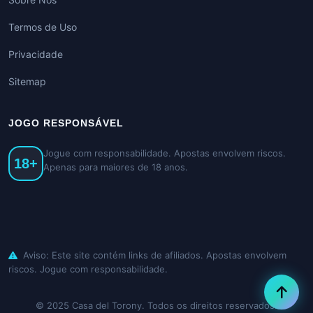
Termos de Uso
Privacidade
Sitemap
JOGO RESPONSÁVEL
Jogue com responsabilidade. Apostas envolvem riscos.
18+
Apenas para maiores de 18 anos.
Aviso: Este site contém links de afiliados. Apostas envolvem
riscos. Jogue com responsabilidade.
© 2025 Casa del Torony. Todos os direitos reservados.