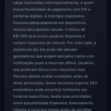
casas licenciadas internacionalmente, e quem
busca flexibilidade de pagamento com PIX e
carteiras digitais. A interface responsiva
funciona adequadamente em dispositivos
móveis para apostas casuais. O bônus de
R$1.000 atrai novos usuários dispostos a
cumprir requisitos de rollover. Por outro lado, a
plataforma abc bet pode não atender
apostadores que exigem aplicativo nativo com
notificações push e recursos offline. Usuários
que preferem bônus com requisitos mais
flexíveis devem avaliar condições antes de
ativar promoções. Quem necessita suporte 24/7
instantâneo pode encontrar limitações em
horários específicos. Avalie suas prioridades
entre acessibilidade financeira, licenciamento
robusto e recursos mobile antes de escolher