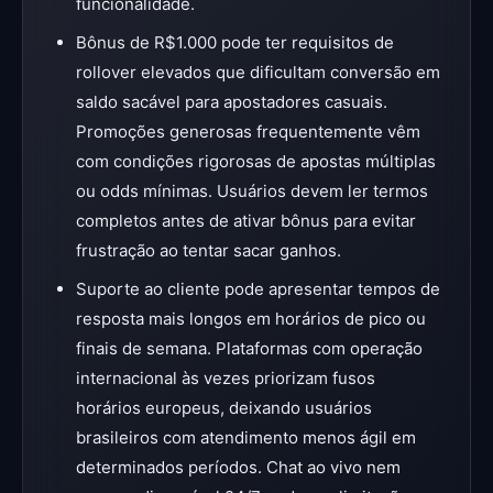
funcionalidade.
Bônus de R$1.000 pode ter requisitos de
rollover elevados que dificultam conversão em
saldo sacável para apostadores casuais.
Promoções generosas frequentemente vêm
com condições rigorosas de apostas múltiplas
ou odds mínimas. Usuários devem ler termos
completos antes de ativar bônus para evitar
frustração ao tentar sacar ganhos.
Suporte ao cliente pode apresentar tempos de
resposta mais longos em horários de pico ou
finais de semana. Plataformas com operação
internacional às vezes priorizam fusos
horários europeus, deixando usuários
brasileiros com atendimento menos ágil em
determinados períodos. Chat ao vivo nem