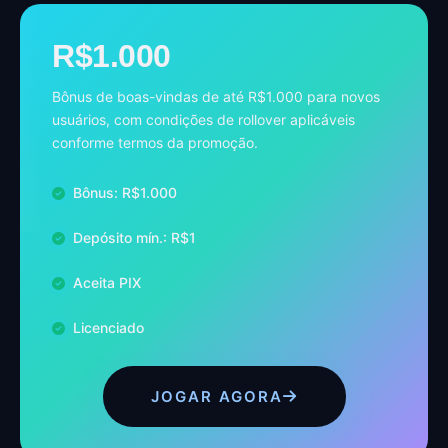
R$1.000
Bônus de boas-vindas de até R$1.000 para novos
usuários, com condições de rollover aplicáveis
conforme termos da promoção.
Bônus: R$1.000
Depósito mín.: R$1
Aceita PIX
Licenciado
JOGAR AGORA