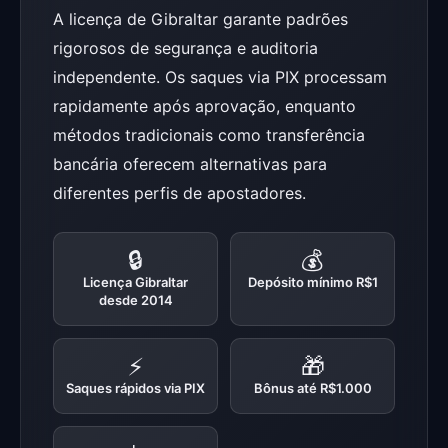
A licença de Gibraltar garante padrões
rigorosos de segurança e auditoria
independente. Os saques via PIX processam
rapidamente após aprovação, enquanto
métodos tradicionais como transferência
bancária oferecem alternativas para
diferentes perfis de apostadores.
🔒
💰
Licença Gibraltar
Depósito mínimo R$1
desde 2014
⚡
🎁
Saques rápidos via PIX
Bônus até R$1.000