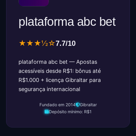
plataforma abc bet
★★★½☆
7.7/10
plataforma abc bet — Apostas
acessíveis desde R$1: bônus até
R$1.000 + licença Gibraltar para
segurança internacional
Fundado em 2014
Gibraltar
Depósito mínimo: R$1