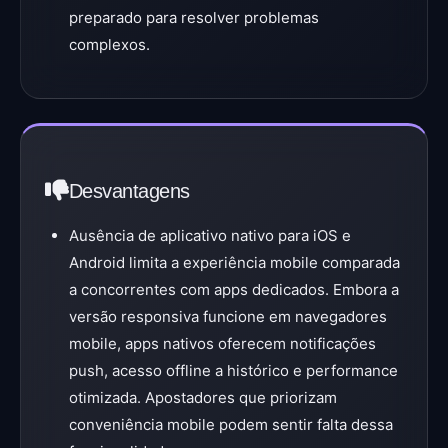
preparado para resolver problemas
complexos.
Desvantagens
Ausência de aplicativo nativo para iOS e
Android limita a experiência mobile comparada
a concorrentes com apps dedicados. Embora a
versão responsiva funcione em navegadores
mobile, apps nativos oferecem notificações
push, acesso offline a histórico e performance
otimizada. Apostadores que priorizam
conveniência mobile podem sentir falta dessa