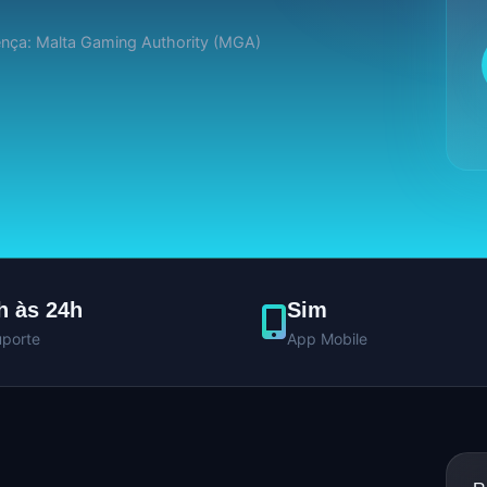
ença: Malta Gaming Authority (MGA)
h às 24h
Sim
porte
App Mobile