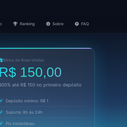
o
Ranking
Sobre
FAQ
Bônus de Boas-Vindas
R$ 150,00
300% até R$ 150 no primeiro depósito
Depósito mínimo: R$ 1
Suporte: 8h às 24h
Pix instantâneo