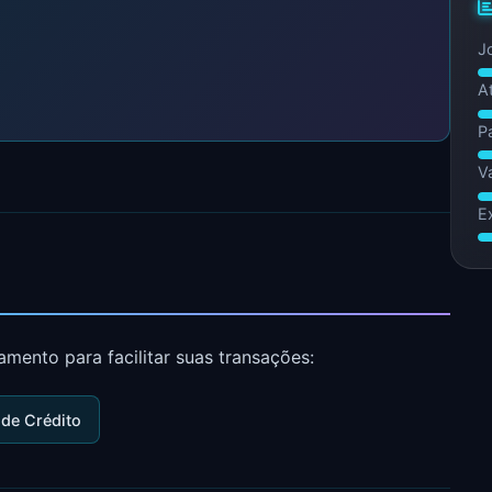
J
A
P
V
E
ento para facilitar suas transações:
 de Crédito