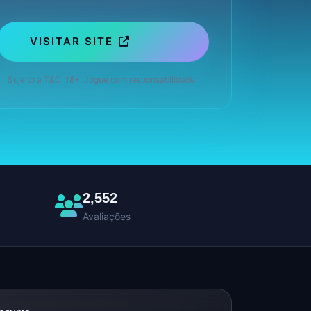
VISITAR SITE
Sujeito a T&C. 18+. Jogue com responsabilidade.
2,552
Avaliações