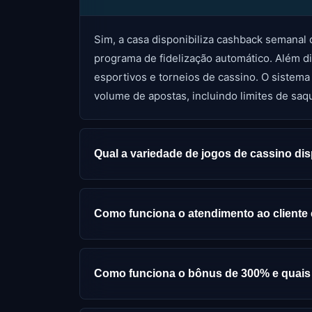
Sim, a casa disponibiliza cashback semanal
programa de fidelização automático. Além d
esportivos e torneios de cassino. O sistem
volume de apostas, incluindo limites de sa
Qual a variedade de jogos de cassino di
Como funciona o atendimento ao cliente 
Como funciona o bônus de 300% e quais s