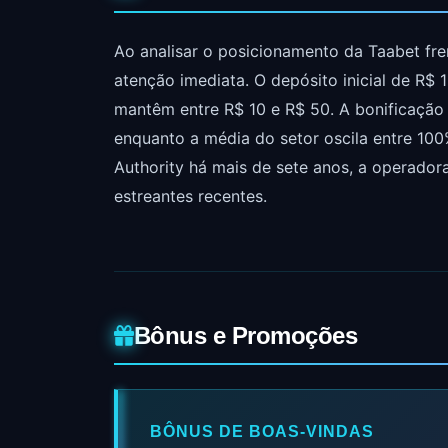
Ao analisar o posicionamento da Taabet fr
atenção imediata. O depósito inicial de R$ 1
mantêm entre R$ 10 e R$ 50. A bonificação 
enquanto a média do setor oscila entre 10
Authority há mais de sete anos, a operadora
estreantes recentes.
Bônus e Promoções
BÔNUS DE BOAS-VINDAS