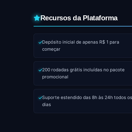
Recursos da Plataforma
Depósito inicial de apenas R$ 1 para
começar
200 rodadas grátis incluídas no pacote
promocional
Suporte estendido das 8h às 24h todos o
dias