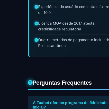
Experiência do usuário com nota máxim
de 10.0
Licença MGA desde 2017 atesta
credibilidade regulatória
Quatro métodos de pagamento incluind
Pix instantâneo
Perguntas Frequentes
A Taabet oferece programa de fidelidad
inicial?