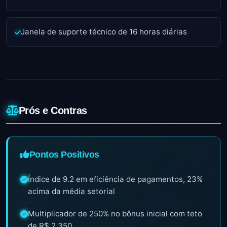
Janela de suporte técnico de 16 horas diárias
Prós e Contras
Pontos Positivos
Índice de 9.2 em eficiência de pagamentos, 23%
acima da média setorial
Multiplicador de 250% no bônus inicial com teto
de R$ 2.350