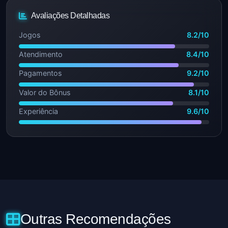
Avaliações Detalhadas
Jogos
8.2/10
Atendimento
8.4/10
Pagamentos
9.2/10
Valor do Bônus
8.1/10
Experiência
9.6/10
Outras Recomendações