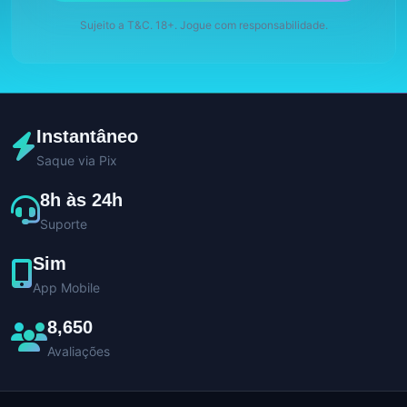
Sujeito a T&C. 18+. Jogue com responsabilidade.
Instantâneo
Saque via Pix
8h às 24h
Suporte
Sim
App Mobile
8,650
Avaliações