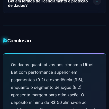
Bet em termos de licenciamento e proteção
de dados?
Conclusão
Os dados quantitativos posicionam a Utbet
Bet com performance superior em
pagamentos (9.2) e experiência (9.6),
enquanto o segmento de jogos (8.2)
apresenta margem para otimização. O
depósito mínimo de R$ 50 alinha-se ao