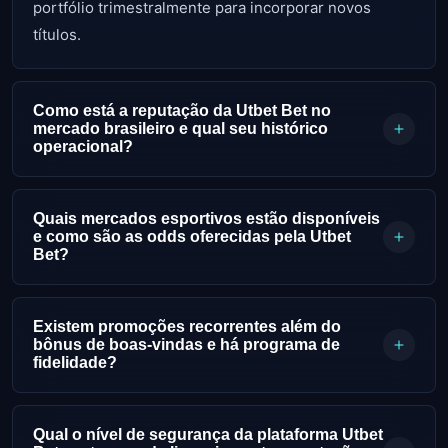
portfólio trimestralmente para incorporar novos
títulos.
Como está a reputação da Utbet Bet no
mercado brasileiro e qual seu histórico
operacional?
Quais mercados esportivos estão disponíveis
e como são as odds oferecidas pela Utbet
Bet?
Existem promoções recorrentes além do
bônus de boas-vindas e há programa de
fidelidade?
Qual o nível de segurança da plataforma Utbet