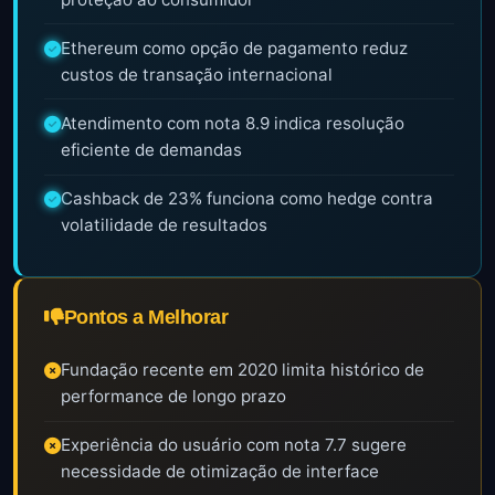
Ethereum como opção de pagamento reduz
custos de transação internacional
Atendimento com nota 8.9 indica resolução
eficiente de demandas
Cashback de 23% funciona como hedge contra
volatilidade de resultados
Pontos a Melhorar
Fundação recente em 2020 limita histórico de
performance de longo prazo
Experiência do usuário com nota 7.7 sugere
necessidade de otimização de interface