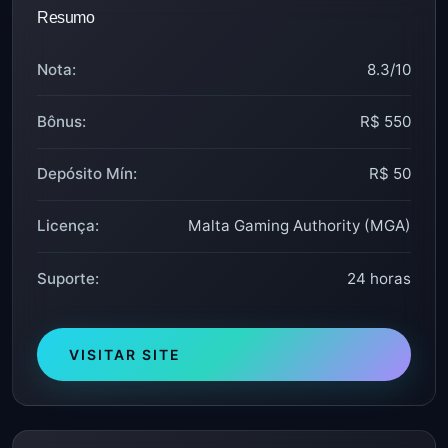
Resumo
Nota:
8.3/10
Bônus:
R$ 550
Depósito Mín:
R$ 50
Licença:
Malta Gaming Authority (MGA)
Suporte:
24 horas
VISITAR SITE