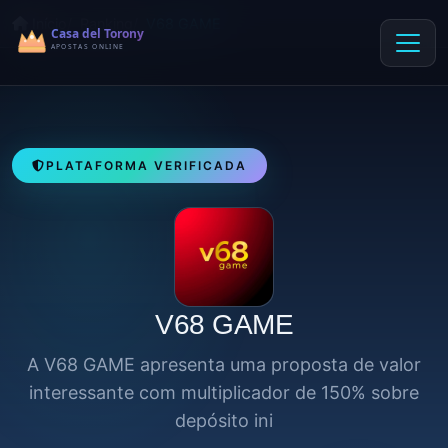
Início
Ranking
V68 GAME
PLATAFORMA VERIFICADA
V68 GAME
A V68 GAME apresenta uma proposta de valor
interessante com multiplicador de 150% sobre
depósito ini