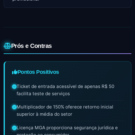
Prós e Contras
Pontos Positivos
Ticket de entrada acessível de apenas R$ 50
facilita teste de serviços
Multiplicador de 150% oferece retorno inicial
superior à média do setor
Licença MGA proporciona segurança jurídica e
proteção ao consumidor