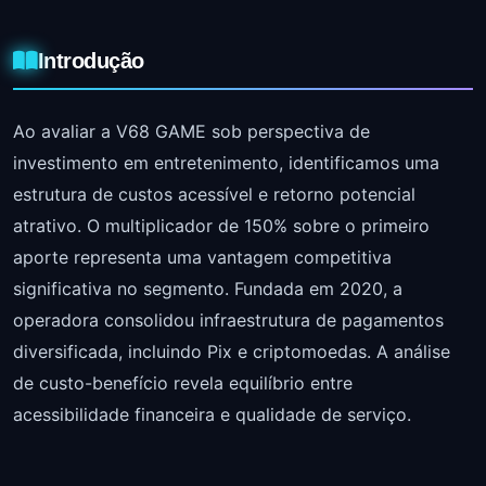
Introdução
Ao avaliar a V68 GAME sob perspectiva de
investimento em entretenimento, identificamos uma
estrutura de custos acessível e retorno potencial
atrativo. O multiplicador de 150% sobre o primeiro
aporte representa uma vantagem competitiva
significativa no segmento. Fundada em 2020, a
operadora consolidou infraestrutura de pagamentos
diversificada, incluindo Pix e criptomoedas. A análise
de custo-benefício revela equilíbrio entre
acessibilidade financeira e qualidade de serviço.