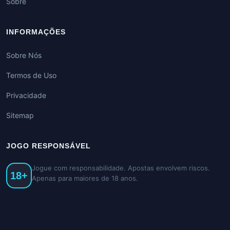
Sobre
INFORMAÇÕES
Sobre Nós
Termos de Uso
Privacidade
Sitemap
JOGO RESPONSÁVEL
Jogue com responsabilidade. Apostas envolvem riscos.
18+
Apenas para maiores de 18 anos.