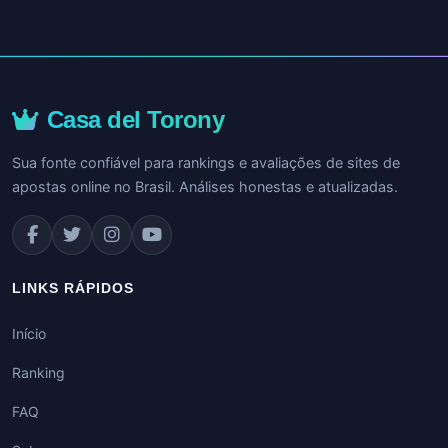
Casa del Torony
Sua fonte confiável para rankings e avaliações de sites de
apostas online no Brasil. Análises honestas e atualizadas.
LINKS RÁPIDOS
Início
Ranking
FAQ