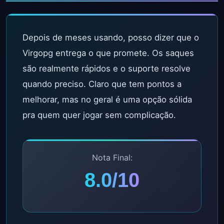
Depois de meses usando, posso dizer que o
Virgopg entrega o que promete. Os saques
são realmente rápidos e o suporte resolve
quando preciso. Claro que tem pontos a
melhorar, mas no geral é uma opção sólida
pra quem quer jogar sem complicação.
Nota Final:
8.0/10