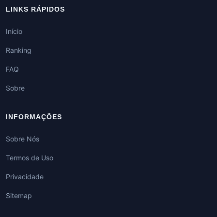
LINKS RÁPIDOS
Início
Ranking
FAQ
Sobre
INFORMAÇÕES
Sobre Nós
Termos de Uso
Privacidade
Sitemap