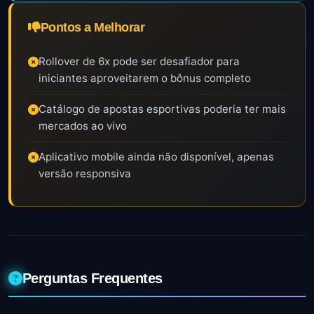
Pontos a Melhorar
Rollover de 6x pode ser desafiador para
iniciantes aproveitarem o bônus completo
Catálogo de apostas esportivas poderia ter mais
mercados ao vivo
Aplicativo mobile ainda não disponível, apenas
versão responsiva
Perguntas Frequentes