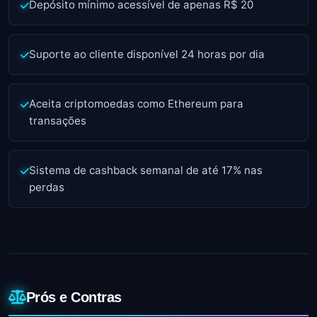
Depósito mínimo acessível de apenas R$ 20
Suporte ao cliente disponível 24 horas por dia
Aceita criptomoedas como Ethereum para
transações
Sistema de cashback semanal de até 17% nas
perdas
Prós e Contras