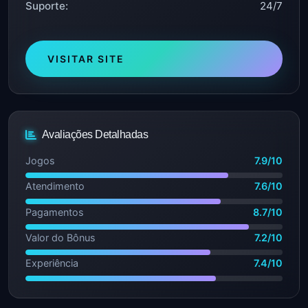
Suporte:
24/7
VISITAR SITE
Avaliações Detalhadas
Jogos
7.9/10
Atendimento
7.6/10
Pagamentos
8.7/10
Valor do Bônus
7.2/10
Experiência
7.4/10