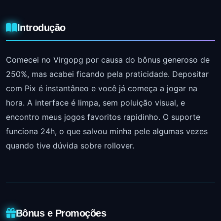
Introdução
Comecei no Virgopg por causa do bônus generoso de
250%, mas acabei ficando pela praticidade. Depositar
com Pix é instantâneo e você já começa a jogar na
hora. A interface é limpa, sem poluição visual, e
encontro meus jogos favoritos rapidinho. O suporte
funciona 24h, o que salvou minha pele algumas vezes
quando tive dúvida sobre rollover.
Bônus e Promoções