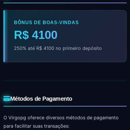
BÔNUS DE BOAS-VINDAS
R$ 4100
250% até R$ 4100 no primeiro depósito
Métodos de Pagamento
O Virgopg oferece diversos métodos de pagamento
para facilitar suas transações: