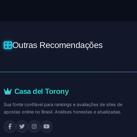
Outras Recomendações
Casa del Torony
Sua fonte confiável para rankings e avaliações de sites de
apostas online no Brasil. Análises honestas e atualizadas.