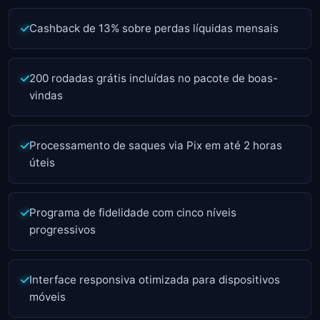
Cashback de 13% sobre perdas líquidas mensais
200 rodadas grátis incluídas no pacote de boas-
vindas
Processamento de saques via Pix em até 2 horas
úteis
Programa de fidelidade com cinco níveis
progressivos
Interface responsiva otimizada para dispositivos
móveis