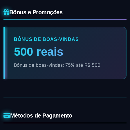
Bônus e Promoções
BÔNUS DE BOAS-VINDAS
500 reais
Bônus de boas-vindas: 75% até R$ 500
Métodos de Pagamento