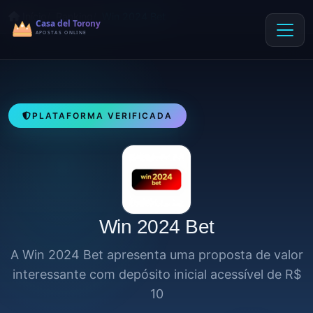
Início
Ranking
Win 2024 Bet
PLATAFORMA VERIFICADA
Win 2024 Bet
A Win 2024 Bet apresenta uma proposta de valor
interessante com depósito inicial acessível de R$
10