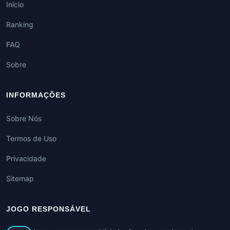
Início
Ranking
FAQ
Sobre
INFORMAÇÕES
Sobre Nós
Termos de Uso
Privacidade
Sitemap
JOGO RESPONSÁVEL