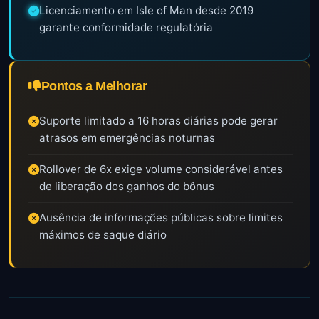
Licenciamento em Isle of Man desde 2019
garante conformidade regulatória
Pontos a Melhorar
Suporte limitado a 16 horas diárias pode gerar
atrasos em emergências noturnas
Rollover de 6x exige volume considerável antes
de liberação dos ganhos do bônus
Ausência de informações públicas sobre limites
máximos de saque diário