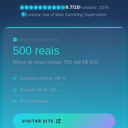
9.7/10
Fundado: 2019
Licença: Isle of Man Gambling Supervision
Bônus de Boas-Vindas
500 reais
Bônus de boas-vindas: 75% até R$ 500
Depósito mínimo: R$ 10
Suporte: 8h às 24h
Pix instantâneo
VISITAR SITE