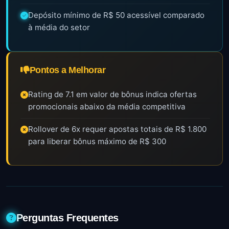
Depósito mínimo de R$ 50 acessível comparado
à média do setor
Pontos a Melhorar
Rating de 7.1 em valor de bônus indica ofertas
promocionais abaixo da média competitiva
Rollover de 6x requer apostas totais de R$ 1.800
para liberar bônus máximo de R$ 300
Perguntas Frequentes