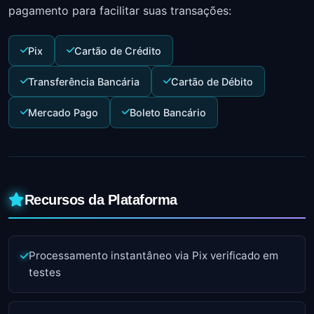
pagamento para facilitar suas transações:
Pix
Cartão de Crédito
Transferência Bancária
Cartão de Débito
Mercado Pago
Boleto Bancário
Recursos da Plataforma
Processamento instantâneo via Pix verificado em
testes