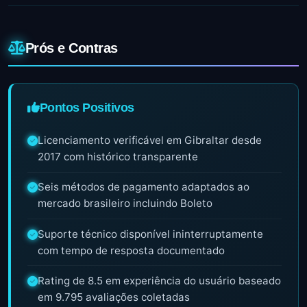
Prós e Contras
Pontos Positivos
Licenciamento verificável em Gibraltar desde
2017 com histórico transparente
Seis métodos de pagamento adaptados ao
mercado brasileiro incluindo Boleto
Suporte técnico disponível ininterruptamente
com tempo de resposta documentado
Rating de 8.5 em experiência do usuário baseado
em 9.795 avaliações coletadas