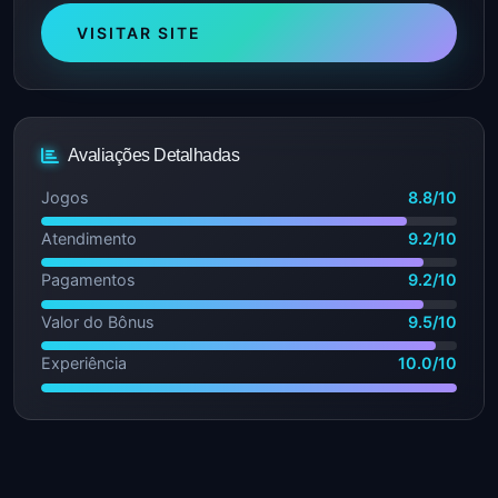
VISITAR SITE
Avaliações Detalhadas
Jogos
8.8/10
Atendimento
9.2/10
Pagamentos
9.2/10
Valor do Bônus
9.5/10
Experiência
10.0/10