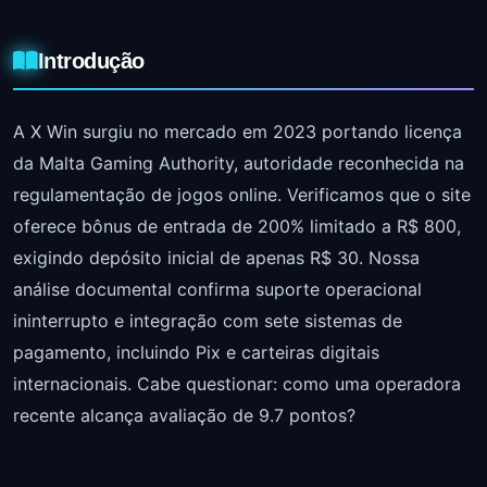
Introdução
A X Win surgiu no mercado em 2023 portando licença
da Malta Gaming Authority, autoridade reconhecida na
regulamentação de jogos online. Verificamos que o site
oferece bônus de entrada de 200% limitado a R$ 800,
exigindo depósito inicial de apenas R$ 30. Nossa
análise documental confirma suporte operacional
ininterrupto e integração com sete sistemas de
pagamento, incluindo Pix e carteiras digitais
internacionais. Cabe questionar: como uma operadora
recente alcança avaliação de 9.7 pontos?