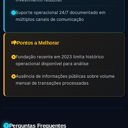
Suporte operacional 24/7 documentado em
múltiplos canais de comunicação
Pontos a Melhorar
Fundação recente em 2023 limita histórico
operacional disponível para análise
Ausência de informações públicas sobre volume
mensal de transações processadas
Perguntas Frequentes