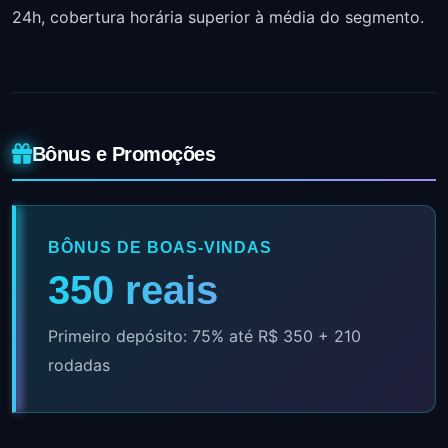
24h, cobertura horária superior à média do segmento.
Bônus e Promoções
BÔNUS DE BOAS-VINDAS
350 reais
Primeiro depósito: 75% até R$ 350 + 210
rodadas