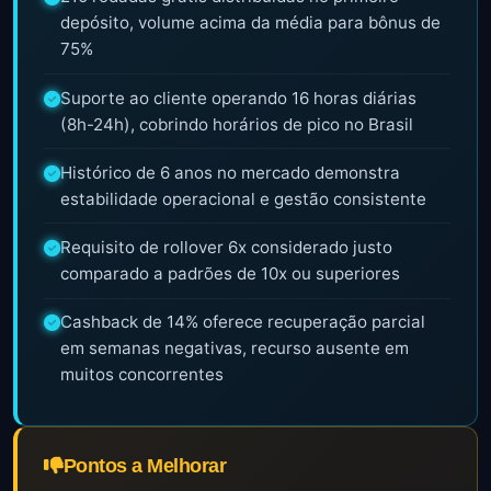
depósito, volume acima da média para bônus de
75%
Suporte ao cliente operando 16 horas diárias
(8h-24h), cobrindo horários de pico no Brasil
Histórico de 6 anos no mercado demonstra
estabilidade operacional e gestão consistente
Requisito de rollover 6x considerado justo
comparado a padrões de 10x ou superiores
Cashback de 14% oferece recuperação parcial
em semanas negativas, recurso ausente em
muitos concorrentes
Pontos a Melhorar