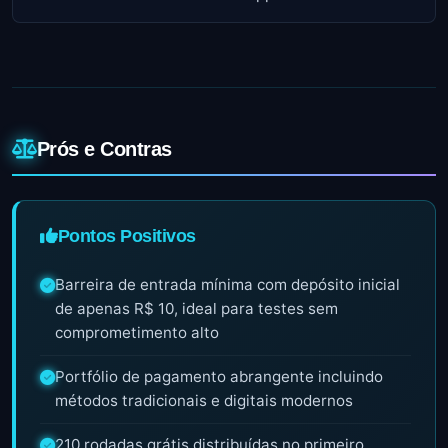
Prós e Contras
Pontos Positivos
Barreira de entrada mínima com depósito inicial
de apenas R$ 10, ideal para testes sem
comprometimento alto
Portfólio de pagamento abrangente incluindo
métodos tradicionais e digitais modernos
210 rodadas grátis distribuídas no primeiro