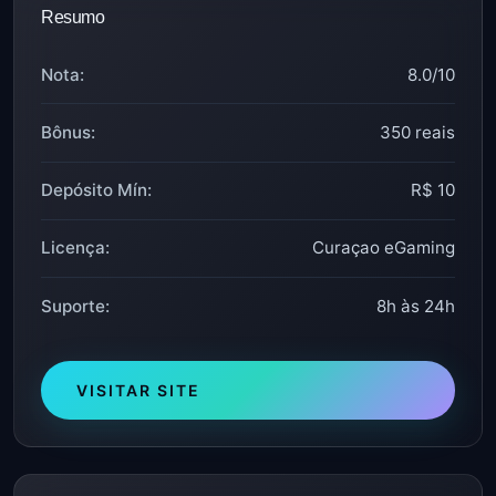
Resumo
Nota:
8.0/10
Bônus:
350 reais
Depósito Mín:
R$ 10
Licença:
Curaçao eGaming
Suporte:
8h às 24h
VISITAR SITE