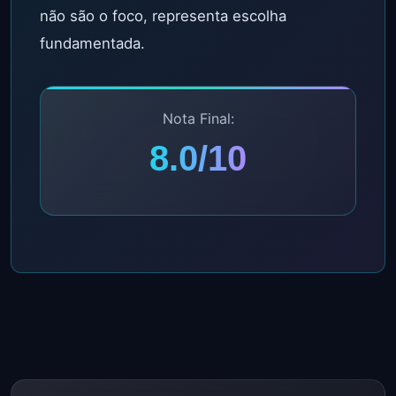
não são o foco, representa escolha
fundamentada.
Nota Final:
8.0/10