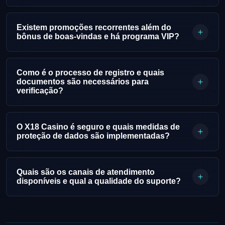
Existem promoções recorrentes além do
bônus de boas-vindas e há programa VIP?
Como é o processo de registro e quais
documentos são necessários para
verificação?
O X18 Casino é seguro e quais medidas de
proteção de dados são implementadas?
Quais são os canais de atendimento
disponíveis e qual a qualidade do suporte?