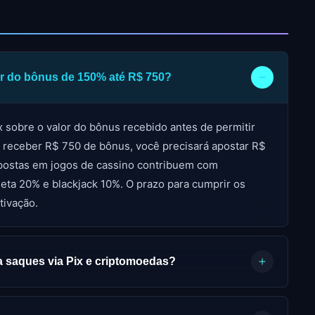
er do bônus de 150% até R$ 750?
 sobre o valor do bônus recebido antes de permitir
 receber R$ 750 de bônus, você precisará apostar R$
Apostas em jogos de cassino contribuem com
leta 20% e blackjack 10%. O prazo para cumprir os
tivação.
a saques via Pix e criptomoedas?