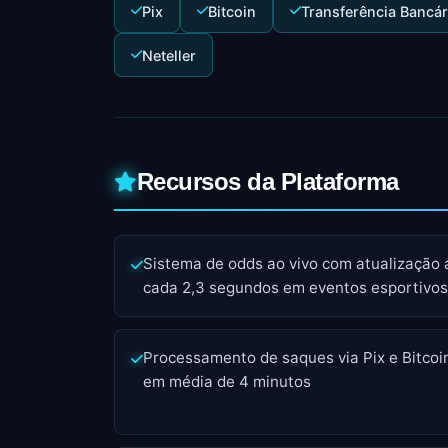
Pix
Bitcoin
Transferência Bancár
Neteller
Recursos da Plataforma
Sistema de odds ao vivo com atualização 
cada 2,3 segundos em eventos esportivos
Processamento de saques via Pix e Bitcoi
em média de 4 minutos