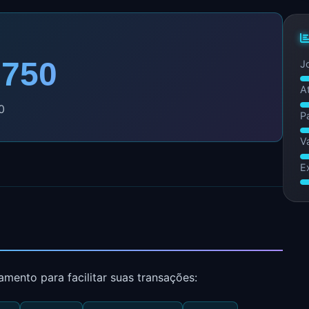
 750
J
A
0
P
V
E
ento para facilitar suas transações: