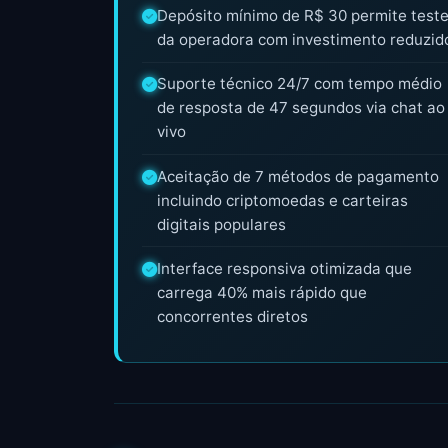
Depósito mínimo de R$ 30 permite test
da operadora com investimento reduzid
Suporte técnico 24/7 com tempo médio
de resposta de 47 segundos via chat ao
vivo
Aceitação de 7 métodos de pagamento
incluindo criptomoedas e carteiras
digitais populares
Interface responsiva otimizada que
carrega 40% mais rápido que
concorrentes diretos