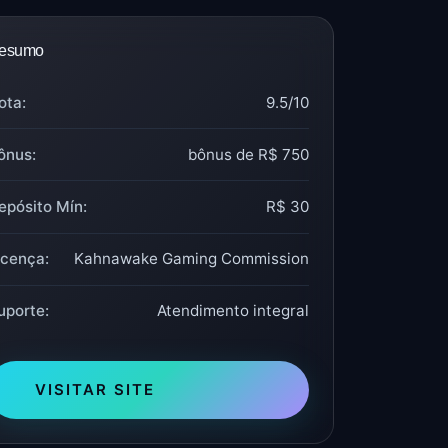
esumo
ota:
9.5/10
ônus:
bônus de R$ 750
epósito Mín:
R$ 30
icença:
Kahnawake Gaming Commission
uporte:
Atendimento integral
VISITAR SITE