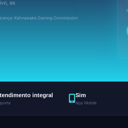
ivo, es
icença: Kahnawake Gaming Commission
tendimento integral
Sim
porte
App Mobile