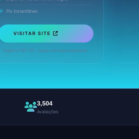
Pix instantâneo
VISITAR SITE
Sujeito a T&C. 18+. Jogue com responsabilidade.
3,504
Avaliações