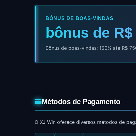
BÔNUS DE BOAS-VINDAS
bônus de R$
Bônus de boas-vindas: 150% até R$ 75
Métodos de Pagamento
O XJ Win oferece diversos métodos de pagam