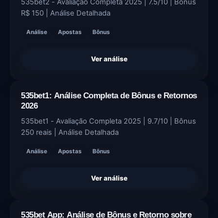
535bet2 - Avaliação Completa 2025 | 7.5/10 | Bônus
R$ 150 | Análise Detalhada
Análise
Apostas
Bônus
Ver análise
535bet1: Análise Completa de Bônus e Retornos
2026
535bet1 - Avaliação Completa 2025 | 9.7/10 | Bônus
250 reais | Análise Detalhada
Análise
Apostas
Bônus
Ver análise
535bet App: Análise de Bônus e Retorno sobre