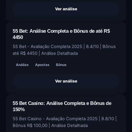
Ver análise
55 Bet: Análise Completa e Bônus de até R$
4450
55 Bet - Avaliação Completa 2025 | 8.4/10 | Bônus
até R$ 4450 | Análise Detalhada
Análise
Apostas
Bônus
Ver análise
55 Bet Casino: Análise Completa e Bônus de
150%
55 Bet Casino - Avaliação Completa 2025 | 8.8/10 |
Bônus R$ 100,00 | Análise Detalhada