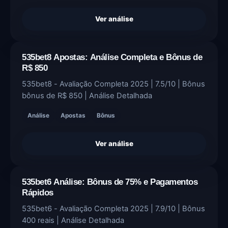
Ver análise
535bet8 Apostas: Análise Completa e Bônus de
R$ 850
535bet8 - Avaliação Completa 2025 | 7.5/10 | Bônus
bônus de R$ 850 | Análise Detalhada
Análise
Apostas
Bônus
Ver análise
535bet6 Análise: Bônus de 75% e Pagamentos
Rápidos
535bet6 - Avaliação Completa 2025 | 7.9/10 | Bônus
400 reais | Análise Detalhada