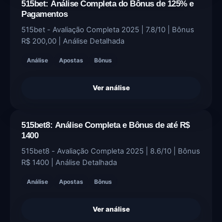
515bet: Análise Completa do Bônus de 125% e
Pagamentos
515bet - Avaliação Completa 2025 | 7.8/10 | Bônus
R$ 200,00 | Análise Detalhada
Análise
Apostas
Bônus
Ver análise
515bet8: Análise Completa e Bônus de até R$
1400
515bet8 - Avaliação Completa 2025 | 8.6/10 | Bônus
R$ 1400 | Análise Detalhada
Análise
Apostas
Bônus
Ver análise