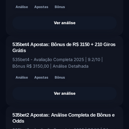
Análise
Apostas
Bônus
Ver análise
535bet4 Apostas: Bônus de R$ 3150 + 210 Giros
Grátis
535bet4 - Avaliação Completa 2025 | 9.2/10 |
Bônus R$ 3150,00 | Análise Detalhada
Análise
Apostas
Bônus
Ver análise
535bet2 Apostas: Análise Completa de Bônus e
Odds