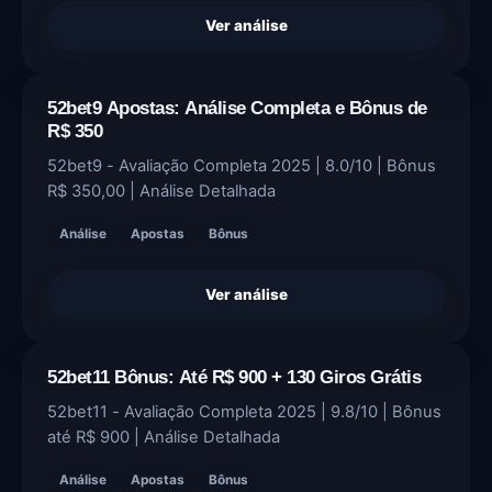
Ver análise
52bet9 Apostas: Análise Completa e Bônus de
R$ 350
52bet9 - Avaliação Completa 2025 | 8.0/10 | Bônus
R$ 350,00 | Análise Detalhada
Análise
Apostas
Bônus
Ver análise
52bet11 Bônus: Até R$ 900 + 130 Giros Grátis
52bet11 - Avaliação Completa 2025 | 9.8/10 | Bônus
até R$ 900 | Análise Detalhada
Análise
Apostas
Bônus