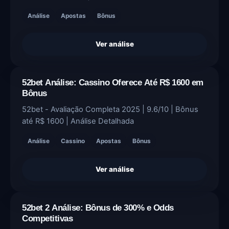
Análise
Apostas
Bônus
Ver análise
52bet Análise: Cassino Oferece Até R$ 1600 em
Bônus
52bet - Avaliação Completa 2025 | 9.6/10 | Bônus
até R$ 1600 | Análise Detalhada
Análise
Cassino
Apostas
Bônus
Ver análise
52bet 2 Análise: Bônus de 300% e Odds
Competitivas