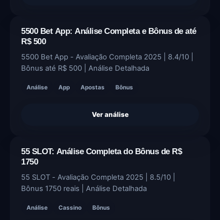
5500 Bet App: Análise Completa e Bônus de até
R$ 500
5500 Bet App - Avaliação Completa 2025 | 8.4/10 |
Bônus até R$ 500 | Análise Detalhada
Análise
App
Apostas
Bônus
Ver análise
55 SLOT: Análise Completa do Bônus de R$
1750
55 SLOT - Avaliação Completa 2025 | 8.5/10 |
Bônus 1750 reais | Análise Detalhada
Análise
Cassino
Bônus