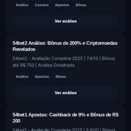
Análise
Cassino
Apostas
Bônus
Ver análise
54bet2 Análise: Bônus de 200% e Criptomoedas
Revelados
54bet2 - Avaliação Completa 2025 | 7.9/10 | Bônus
até R$ 750 | Análise Detalhada
Análise
Apostas
Bônus
Ver análise
54bet1 Apostas: Cashback de 9% e Bônus de R$
200
54bet1 - Avaliação Completa 2025 | 8.9/10 | Bônus