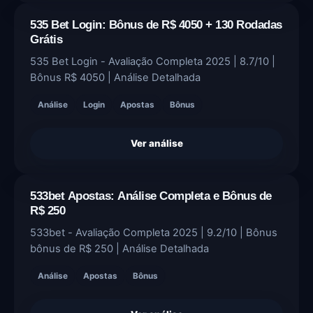
535 Bet Login: Bônus de R$ 4050 + 130 Rodadas
Grátis
535 Bet Login - Avaliação Completa 2025 | 8.7/10 |
Bônus R$ 4050 | Análise Detalhada
Análise
Login
Apostas
Bônus
Ver análise
533bet Apostas: Análise Completa e Bônus de
R$ 250
533bet - Avaliação Completa 2025 | 9.2/10 | Bônus
bônus de R$ 250 | Análise Detalhada
Análise
Apostas
Bônus